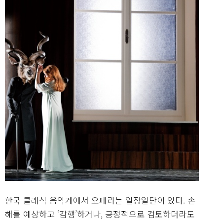
한국 클래식 음악계에서 오페라는 일장일단이 있다. 손
해를 예상하고 ‘감행’하거나, 긍정적으로 검토하더라도