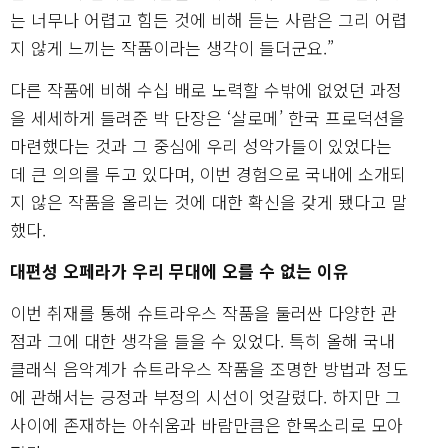
는 너무나 어렵고 힘든 것에 비해 듣는 사람은 그리 어렵
지 않게 느끼는 작품이라는 생각이 들더군요.”
다른 작품에 비해 수십 배로 노력할 수밖에 없었던 과정
을 세세하게 들려준 박 단장은 ‘살로메’ 한국 프로덕션을
마련했다는 것과 그 중심에 우리 성악가들이 있었다는
데 큰 의의를 두고 있다며, 이번 경험으로 국내에 소개되
지 않은 작품을 올리는 것에 대한 확신을 갖게 됐다고 말
했다.
대편성 오페라가 우리 무대에 오를 수 없는 이유
이번 취재를 통해 슈트라우스 작품을 둘러싼 다양한 관
점과 그에 대한 생각을 들을 수 있었다. 특히 올해 국내
클래식 음악계가 슈트라우스 작품을 조명한 방법과 정도
에 관해서는 긍정과 부정의 시선이 엇갈렸다. 하지만 그
사이에 존재하는 아쉬움과 바람만큼은 한목소리로 모아