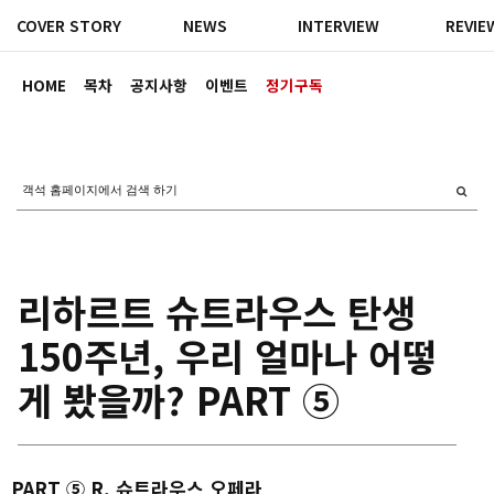
COVER STORY
NEWS
INTERVIEW
REVIE
HOME
목차
공지사항
이벤트
정기구독
리하르트 슈트라우스 탄생
150주년, 우리 얼마나 어떻
게 봤을까? PART ⑤
PART ⑤ R. 슈트라우스 오페라