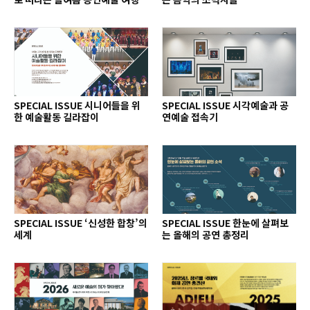
SPECIAL ISSUE 시니어들을 위
SPECIAL ISSUE 시각예술과 공
한 예술활동 길라잡이
연예술 접속기
SPECIAL ISSUE ‘신성한 합창’의
SPECIAL ISSUE 한눈에 살펴보
세계
는 올해의 공연 총정리