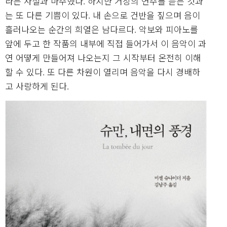
라는 사실과 마주했다. 하지만 거장의 연주를 듣는 것과
는 또 다른 기쁨이 있다. 내 손으로 건반을 짚으며 음이
흘러나오는 순간의 희열은 남다르다. 악보와 피아노를
앞에 두고 한 작품의 내부에 직접 들어가서 이 음악이 과
연 어떻게 만들어져 나오는지 그 시작부터 온전히 이해
할 수 있다. 또 다른 차원이 열리며 음악을 다시 경배하
고 사랑하게 된다.