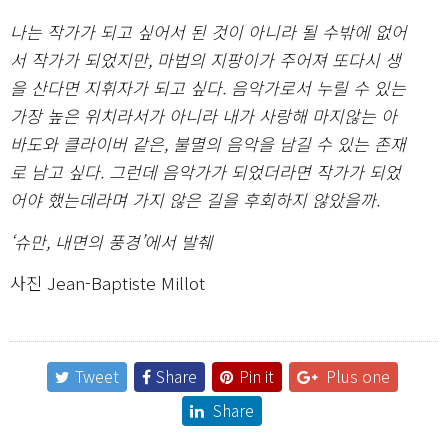
나는 작가가 되고 싶어서 된 것이 아니라 될 수밖에 없어
서 작가가 되었지만, 마법의 지팡이가 주어져 또다시 생
을 산다면 지휘자가 되고 싶다. 음악가로서 누릴 수 있는
가장 높은 위치라서가 아니라 내가 사랑해 마지않는 아
바도와 클라이버 같은, 불멸의 음악을 남길 수 있는 존재
로 남고 싶다. 그런데 음악가가 되었더라면 작가가 되었
어야 했는데라며 가지 않은 길을 후회하지 않았을까.
‘슈만, 내면의 풍경’에서 발췌
사진 Jean-Baptiste Millot
Tweet
Share
Pin it
Plus one
Share