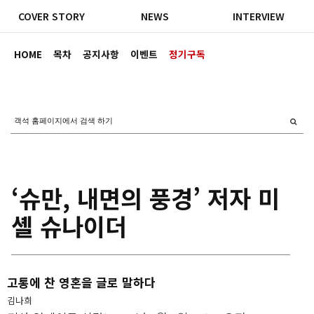
COVER STORY
NEWS
INTERVIEW
HOME
목차
공지사항
이벤트
정기구독
‘슈만, 내면의 풍경’ 저자 미
셸 슈나이더
고통에 찬 영혼을 글로 말하다
김나희