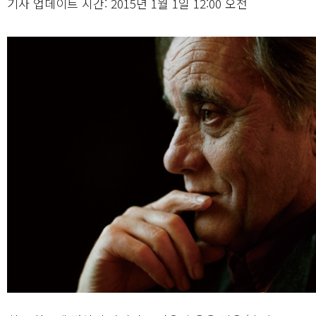
기사 업데이트 시간: 2015년 1월 1일 12:00 오전