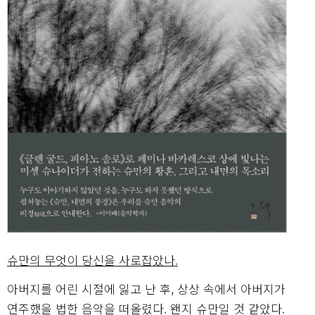
슈만의 무엇이 당신을 사로잡았나.
아버지를 어린 시절에 잃고 난 후, 상상 속에서 아버지가
연주했을 법한 음악을 떠올렸다. 왠지 슈만일 것 같았다.