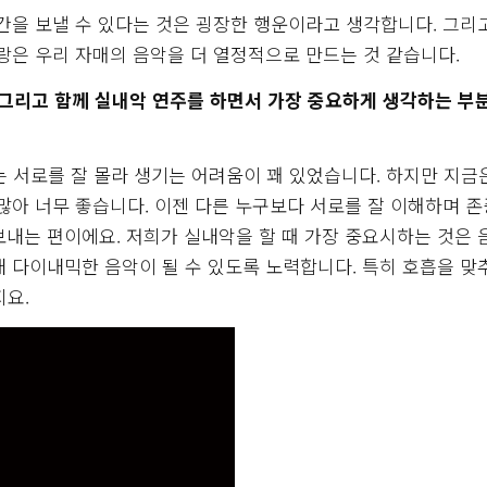
간을 보낼 수 있다는 것은 굉장한 행운이라고 생각합니다. 그리
랑은 우리 자매의 음악을 더 열정적으로 만드는 것 같습니다.
 그리고 함께 실내악 연주를 하면서 가장 중요하게 생각하는 부
 서로를 잘 몰라 생기는 어려움이 꽤 있었습니다. 하지만 지금
많아 너무 좋습니다. 이젠 다른 누구보다 서로를 잘 이해하며 
보내는 편이에요. 저희가 실내악을 할 때 가장 중요시하는 것은 
내 다이내믹한 음악이 될 수 있도록 노력합니다. 특히 호흡을 맞
지요.