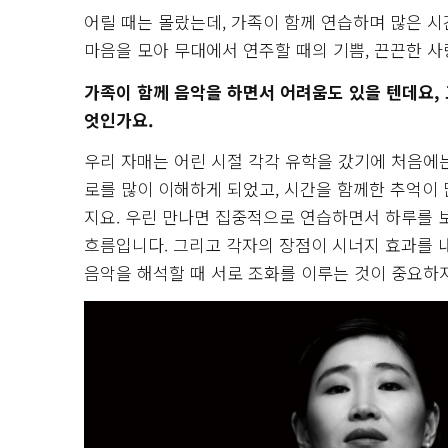
어릴 때는 몰랐는데, 가족이 함께 연습하며 많은 시
마음을 모아 무대에서 연주할 때의 기쁨, 끈끈한 사
가족이 함께 음악을 하면서 어려움도 있을 텐데요,
엇인가요.
우리 자매는 어린 시절 각각 유학을 갔기에 처음에는
로를 많이 이해하게 되었고, 시간을 함께한 추억이 
지요. 우린 만나면 집중적으로 연습하면서 하루를 
흐름입니다. 그리고 각자의 장점이 시너지 효과를 
음악을 해석할 때 서로 조화를 이루는 것이 중요하