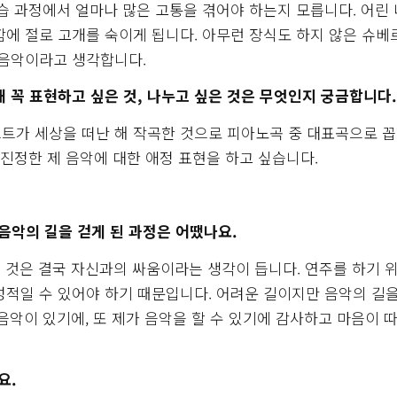
습 과정에서 얼마나 많은 고통을 겪어야 하는지 모릅니다. 어린
함에 절로 고개를 숙이게 됩니다. 아무런 장식도 하지 않은 슈
 음악이라고 생각합니다.
 꼭 표현하고 싶은 것, 나누고 싶은 것은 무엇인지 궁금합니다.
트가 세상을 떠난 해 작곡한 것으로 피아노곡 중 대표곡으로 
 진정한 제 음악에 대한 애정 표현을 하고 싶습니다.
음악의 길을 걷게 된 과정은 어땠나요.
 것은 결국 자신과의 싸움이라는 생각이 듭니다. 연주를 하기 
성적일 수 있어야 하기 때문입니다. 어려운 길이지만 음악의 길
음악이 있기에, 또 제가 음악을 할 수 있기에 감사하고 마음이 
요.