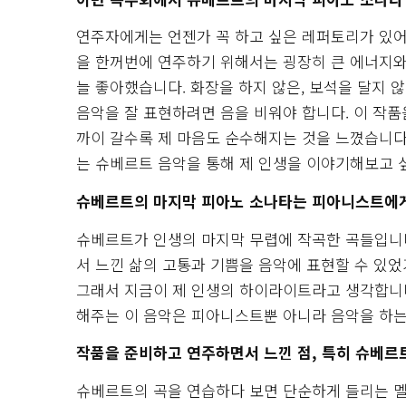
연주자에게는 언젠가 꼭 하고 싶은 레퍼토리가 있어요
을 한꺼번에 연주하기 위해서는 굉장히 큰 에너지와
늘 좋아했습니다. 화장을 하지 않은, 보석을 달지 
음악을 잘 표현하려면 음을 비워야 합니다. 이 작
까이 갈수록 제 마음도 순수해지는 것을 느꼈습니다
는 슈베르트 음악을 통해 제 인생을 이야기해보고 
슈베르트의 마지막 피아노 소나타는 피아니스트에게
슈베르트가 인생의 마지막 무렵에 작곡한 곡들입니다
서 느낀 삶의 고통과 기쁨을 음악에 표현할 수 있었
그래서 지금이 제 인생의 하이라이트라고 생각합니다
해주는 이 음악은 피아니스트뿐 아니라 음악을 하는
작품을 준비하고 연주하면서 느낀 점, 특히 슈베
슈베르트의 곡을 연습하다 보면 단순하게 들리는 멜