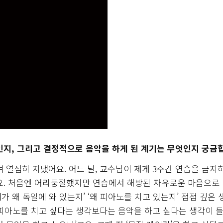
인지, 그리고 결정적으로 음악을 하게 된 계기는 무엇인지 궁금
 열심히 지냈어요. 어느 날, 교수님이 제게 3주간 연습을 금지
요. 처음엔 어리둥절했지만 연습에서 해방된 자유로운 마음으로
가 왜 독일에 와 있는지’ ‘왜 피아노를 치고 있는지’ 점점 깊은
 피아노를 치고 싶다는 생각보다는 음악을 하고 싶다는 생각이 