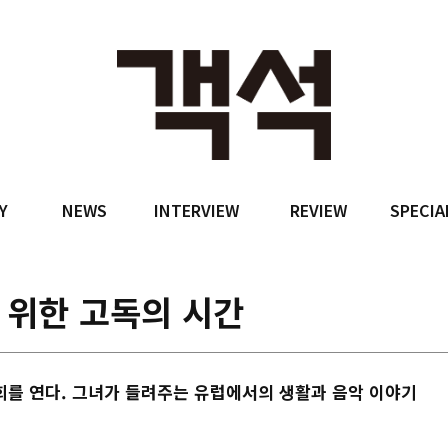
Y
NEWS
INTERVIEW
REVIEW
SPECIA
 위한 고독의 시간
주회를 연다. 그녀가 들려주는 유럽에서의 생활과 음악 이야기