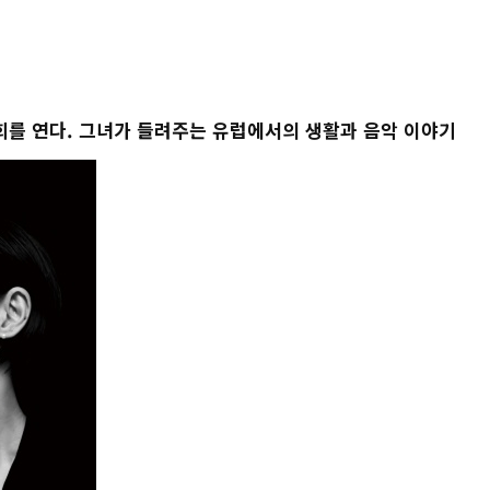
주회를 연다. 그녀가 들려주는 유럽에서의 생활과 음악 이야기