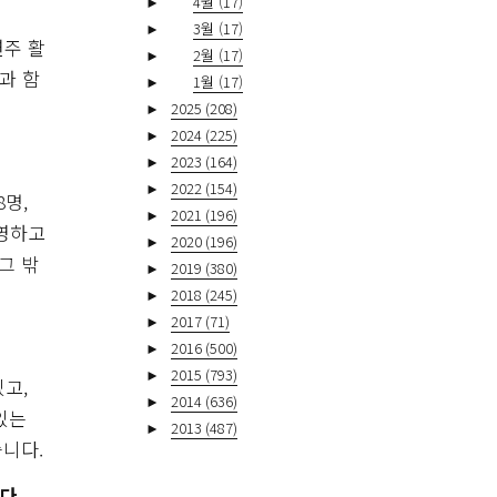
►
4월
(17)
►
3월
(17)
연주 활
►
2월
(17)
과 함
►
1월
(17)
►
2025
(208)
►
2024
(225)
►
2023
(164)
►
2022
(154)
명,
►
2021
(196)
운영하고
►
2020
(196)
그 밖
►
2019
(380)
►
2018
(245)
►
2017
(71)
►
2016
(500)
►
2015
(793)
고,
►
2014
(636)
있는
►
2013
(487)
니다.
다.