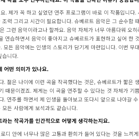
. 제가 꼭 하고 싶었던 연주 프로그램이 바로 이 작품입니다. 
 조력 그리고 시간이 필요합니다. 슈베르트 음악은 그 순수함 
않은 그런 음악이라고나 할까요. 음악 자체가 너무 아름다워 오히
품을 연습하면서 음악이 좋아지고 슈베르트가 표현하고 싶어 한 
. 모든 음악에는 인생의 스토리가 담기게 마련입니다. 이번 무
싶습니다.
 어떤 의미가 있나요.
. 젊은 나이에 이런 곡을 작곡했다는 것은, 슈베르트가 짧은 
기 때문이겠죠. 제게는 이 곡을 연주할 수 있다는 것 자체가 기쁨
. 연주를 하면서 제 인생을 돌아보고 또다시 앞으로 나아갈 수
 모든 사람에게 보석과도 같습니다.
르트라는 작곡가를 인간적으로 어떻게 생각하는지요.
로디 안에 너무나 많은 고통과 환희가 들어 있다는 것을 느끼게