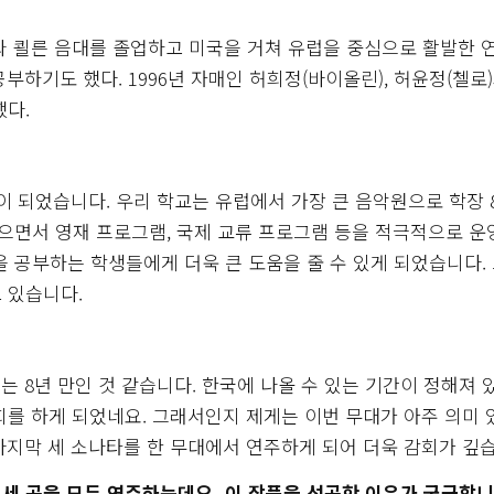
와 쾰른 음대를 졸업하고 미국을 거쳐 유럽을 중심으로 활발한 
하기도 했다. 1996년 자매인 허희정(바이올린), 허윤정(첼로)
했다.
 되었습니다. 우리 학교는 유럽에서 가장 큰 음악원으로 학장 8
 맡으면서 영재 프로그램, 국제 교류 프로그램 등을 적극적으로 
을 공부하는 학생들에게 더욱 큰 도움을 줄 수 있게 되었습니다. 
 있습니다.
 8년 만인 것 같습니다. 한국에 나올 수 있는 기간이 정해져 있
회를 하게 되었네요. 그래서인지 제게는 이번 무대가 아주 의미 
마지막 세 소나타를 한 무대에서 연주하게 되어 더욱 감회가 깊습
세 곡을 모두 연주하는데요. 이 작품을 선곡한 이유가 궁금합니