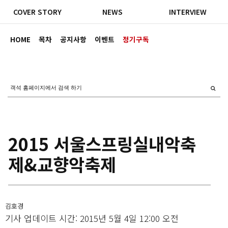
COVER STORY
NEWS
INTERVIEW
HOME
목차
공지사항
이벤트
정기구독
2015 서울스프링실내악축
제&교향악축제
김호경
기사 업데이트 시간: 2015년 5월 4일 12:00 오전