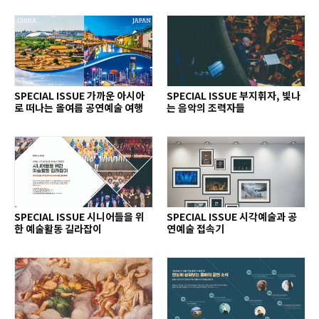
SPECIAL ISSUE 가까운 아시아
SPECIAL ISSUE 부지휘자, 빛나
로 떠나는 올여름 공연예술 여행
는 음악의 조력자들
SPECIAL ISSUE 시니어들을 위
SPECIAL ISSUE 시각예술과 공
한 예술활동 길라잡이
연예술 접속기