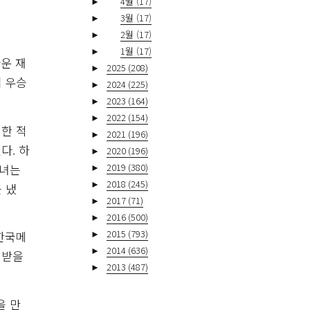
►
4월
(17)
►
3월
(17)
►
2월
(17)
►
1월
(17)
운 재
►
2025
(208)
 우승
►
2024
(225)
►
2023
(164)
►
2022
(154)
 한 적
►
2021
(196)
다. 하
►
2020
(196)
그녀는
►
2019
(380)
►
2018
(245)
 냈
►
2017
(71)
►
2016
(500)
►
2015
(793)
 한국메
►
2014
(636)
 받을
►
2013
(487)
을 만