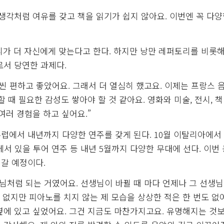
 생각처럼 여유를 갖고 책을 읽기가 쉽지 않아요. 이번엔 꼭 다양
리가 더 자신에게 맞는다고 한다. 하지만 낭만 레퍼토리를 비롯해
로서 당연한 과제다.
씬 편하고 좋았어요. 그래서 더 열심히 했고요. 이제는 프랑스 
 때 필요한 감성도 쌓아야 할 것 같아요. 영화와 미술, 전시, 책
여러 경험을 하고 싶어요.”
럽에서 내년까지 다양한 연주를 갖게 된다. 10월 이탈리아에서
서 있을 투어 연주 등 내년 5월까지 다양한 무대에 선다. 이번
갈 예정이다.
님처럼 되는 거였어요. 선생님이 바뀔 때 마다 언제나 그 선생
 없지만 피아노를 치지 않는 제 모습을 상상한 적은 한 번도 없
옆에 있고 싶었어요. 그건 지금도 마찬가지고요. 유명해지는 것