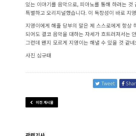
있는 이야기를 음악으로, 피아노를 통해 하려는 것
특별하고 오리지널했습니다. 이 독창성이 바로 지
지영이에게 해줄 당부의 말은 제 스스로에게 항상 
되어도 결코 음악을 대하는 자세가 흐트러져서는 안
그런데 왠지 모르게 지영이는 해낼 수 있을 것 같네
사진 심규태
Tweet
Shar
이전 게시물
관련기사