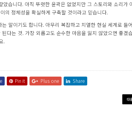
 같았습니다. 아직 뚜렷한 윤곽은 없었지만 그 스토리와 소리가 
영이의 정체성을 확실하게 구축할 것이라고 믿습니다.
하는 말이기도 합니다. 아무리 복잡하고 치열한 현실 세계로 들
 된다는 것. 가장 외롭고도 순수한 마음을 잃지 않았으면 좋겠습
요.
e
Pin it
Plus one
Share
다