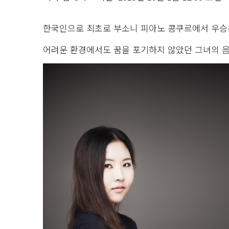
한국인으로 최초로 부소니 피아노 콩쿠르에서 우승
어려운 환경에서도 꿈을 포기하지 않았던 그녀의 