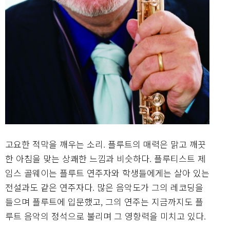
고요한 적막을 깨우는 소리. 플루트의 매력은 맑고 깨끗
한 아침을 맞는 상쾌한 느낌과 비슷하다. 플루티스트 제
임스 골웨이는 플루트 연주자와 학생들에게는 살아 있는
전설과도 같은 연주자다. 많은 음악도가 그의 레코딩을
들으며 플루트에 입문했고, 그의 연주는 지금까지도 플
루트 음악의 정석으로 불리며 그 영향력을 미치고 있다.