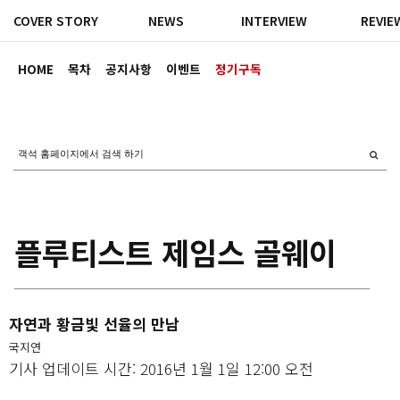
COVER STORY
NEWS
INTERVIEW
REVIE
HOME
목차
공지사항
이벤트
정기구독
플루티스트 제임스 골웨이
자연과 황금빛 선율의 만남
국지연
기사 업데이트 시간: 2016년 1월 1일 12:00 오전