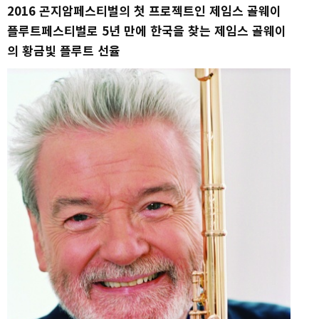
2016 곤지암페스티벌의 첫 프로젝트인 제임스 골웨이
플루트페스티벌로 5년 만에 한국을 찾는 제임스 골웨이
의 황금빛 플루트 선율