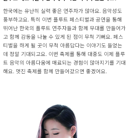
한국에는 유난히 실력 좋은 연주자가 많아요. 음악성도
풍부하고요. 특히 이번 플루트 페스티벌과 공연을 통해
뛰어난 한국의 플루트 연주자들과 함께 무대를 만들어가
고 함께 감동을 나눌 수 있게 된 점이 무척 기뻐요. 페스
티벌을 하게 될 곳이 무척 아름답다는 이야기도 들었는
데 정말 기대되고요. 이번 축제를 통해 대중도 이제 플루
트 음악의 아름다움에 매료되는 경험이 많아지기를 기대
해요. 멋진 축제를 함께 만들어갔으면 좋겠어요.