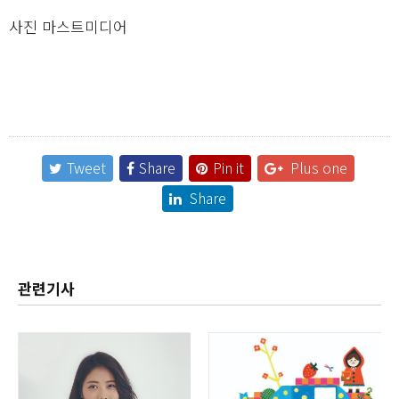
사진 마스트미디어
Tweet
Share
Pin it
Plus one
Share
관련기사