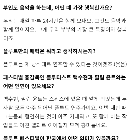
부인도 음악을 하는데, 어떤 때 가장 행복한가요?
우리는 매일 하루 24시간을 함께 보내요. 그것도 음악과
함께 말이지요. 그게 우리 부부의 가장 큰 특징이자 행복
이죠.
플루트만의 매력은 뭐라고 생각하시는지?
플루트를 제 방식대로 연주할 수 있다는 것이겠죠.(웃음)
페스티벌 총감독인 플루티스트 백수현과 필립 윤트와는
어떤 인연이 있으세요?
백수현, 필립 윤트는 스위스에 있을 때 알게 되었는데 두
사람 모두 아주 뛰어난 플루트 연주가예요. 이번 내한 때
그분들과 협연하는 것이 아주 기대되고, 또 함께 하는 작
업들도 어떤 결과로 이어질지 무척 흥미롭네요.
플루트 페스티벌이 한국에서 어떤 의미가 있을까요?