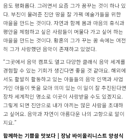
음도 평화롭다. 그러면서 요즘 그가 꿈꾸는 것이 하나 있
다. 부친이 물려준 진안 땅을 잘 가꿔 예술가들을 위한
마을을 만드는 것이다. 자연과 함께 몸과 마음의 휴식과
평안을 체험하고 싶은 사람들이 머물다 가고 싶어 하는
마을을 만드는 것이다. 황혼의 그가 꾸는 꿈 속에는 여전
히 그가 사랑했던 음악이 존재하고 있었다.
“그곳에서 음악 캠프도 열고 다양한 클래식 음악 세계를
경험할 수 있는 기회가 생긴다면 좋을 것 같아요. 해외에
서도 활발히 활동하고 있는 아들들의 음악 인맥과 사업
가인 아들이 뜻을 모아 의미 있는 이 일이 잘 추진된다면
장차 세계적인 명소로 이곳이 사랑받을 수도 있겠지요.
그렇게 되면 진안으로 내가 아끼는 많은 사람을 초대하
고 싶어요. 음악과 자연이 아름다운 나의 고향으로 말이
지요.”
함께하는 기쁨을 맛보다 | 장남 바이올리니스트 양성식