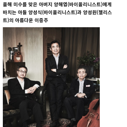
올해 미수를 맞은 아버지 양해엽(바이올리니스트)에게
바치는 아들 양성식(바이올리니스트)과 양성원(첼리스
트)의 아름다운 이중주