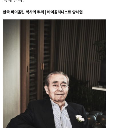
한국 바이올린 역사의 뿌리 | 바이올리니스트 양해엽