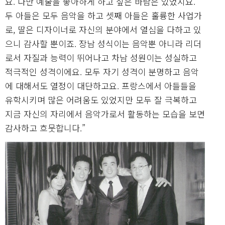
요. 다만 예술을 좋아하게 하고 싶은 바람은 있었지요.
두 아들은 모두 음악을 하고 셋째 아들은 훌륭한 사업가
로, 딸은 디자이너로 자신의 분야에서 열심을 다하고 있
으니 감사할 뿐이죠. 장남 성식이는 음악뿐 아니라 리더
로서 자질과 능력이 뛰어나고 차남 성원이는 성실하고
적극적인 성격이에요. 모두 자기 성격이 분명하고 음악
에 대해서도 열정이 대단하고요. 프랑스에서 아들들을
유학시키며 많은 어려움도 있었지만 모두 잘 극복하고
지금 자신의 자리에서 음악가로서 활동하는 모습을 보면
감사하고 흐뭇합니다.”