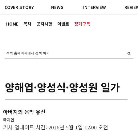
COVER STORY
NEWS
INTERVIEW
REVIE
HOME
목차
공지사항
이벤트
정기구독
양해엽·양성식·양성원 일가
아버지의 음악 유산
국지연
기사 업데이트 시간: 2016년 5월 1일 12:00 오전