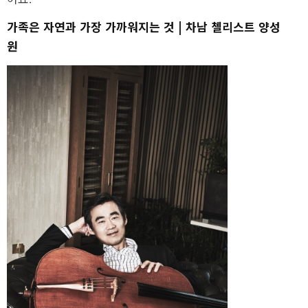
가족은 자연과 가장 가까워지는 것 | 차남 첼리스트 양성
원