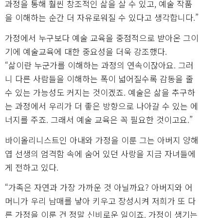
과정을 통해 훨씬 창조적인 삶을 살 수 있고, 예술 작품
을 이해하는 순간 더 자유로워질 수 있다고 생각합니다.”
가정에서 누구보다 예술 교육을 중점적으로 받아온 그이
기에 예술교육에 대한 중요성을 더욱 강조했다.
“삶이란 누군가를 이해하는 과정의 연속이잖아요. 그러
니 다른 사람들을 이해하는 폭이 넓어질수록 감동을 줄
수 있는 가능성도 커지는 것이겠죠. 예술은 삶을 추구하
는 과정에서 우리가 더 좋은 방향으로 나아갈 수 있는 에
너지를 주죠. 그래서 예술 교육은 꼭 필요한 것이고요.”
바이올리니스트인 아내와 가정을 이룬 그는 아버지 양해
엽 선생의 엄격함 속에 숨어 있던 사랑을 지금 자녀들에
게 전하고 있다.
“가족은 자연과 가장 가까운 것 아닐까요? 아버지와 어
머니가 우리 남매를 낳아 키우고 장성시켜 저희가 또 다
른 가정을 이룬 건 정말 신비로운 일이죠. 가정이 생기는