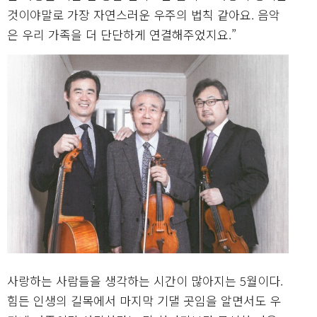
것이야말로 가장 자연스러운 우주의 법칙 같아요. 음악
은 우리 가족을 더 단단하게 연결해주었지요.”
사랑하는 사람들을 생각하는 시간이 많아지는 5월이다.
힘든 인생의 길목에서 마지막 기댈 곳임을 알면서도 우