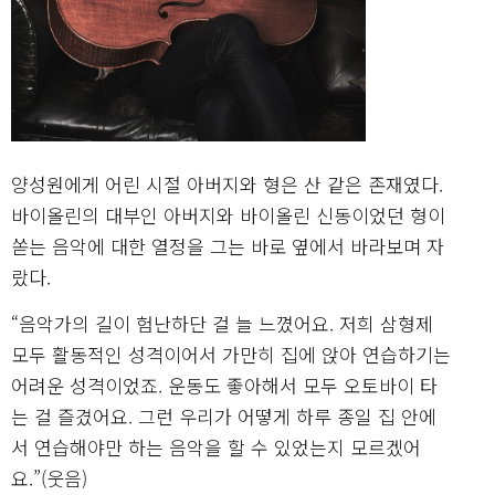
양성원에게 어린 시절 아버지와 형은 산 같은 존재였다.
바이올린의 대부인 아버지와 바이올린 신동이었던 형이
쏟는 음악에 대한 열정을 그는 바로 옆에서 바라보며 자
랐다.
“음악가의 길이 험난하단 걸 늘 느꼈어요. 저희 삼형제
모두 활동적인 성격이어서 가만히 집에 앉아 연습하기는
어려운 성격이었죠. 운동도 좋아해서 모두 오토바이 타
는 걸 즐겼어요. 그런 우리가 어떻게 하루 종일 집 안에
서 연습해야만 하는 음악을 할 수 있었는지 모르겠어
요.”(웃음)