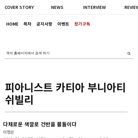
COVER STORY
NEWS
INTERVIEW
REVIE
HOME
목차
공지사항
이벤트
정기구독
피아니스트 카티아 부니아티
쉬빌리
다채로운 색깔로 건반을 물들이다
이정은