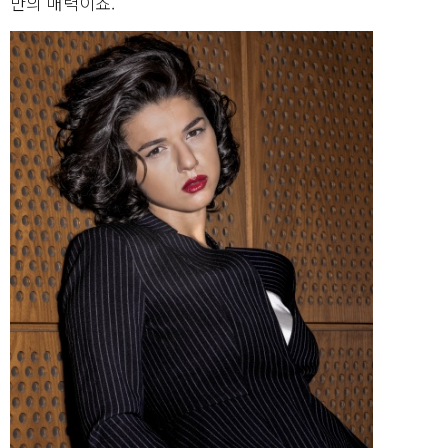
만의 매력이죠.