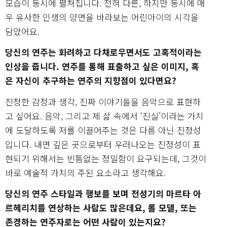
모습이 동시에 펼쳐집니다. 전혀 다른, 하지만 동시에 매
우 유사한 인생의 양면을 바라보는 어린아이의 시각을
담았어요.
당신의 연주는 화려하고 다채로우면서도 고혹적이라는
인상을 줍니다. 연주를 통해 표출하고 싶은 이미지, 혹
은 자신이 추구하는 연주의 지향점이 있다면요?
진정한 감정과 생각, 진짜 이야기들을 음악으로 표현하
고 싶어요. 음악, 그리고 제 삶 속에서 ‘진실’이라는 가치
에 도달하도록 저를 이끌어주는 것은 다름 아닌 진정성
입니다. 내면 깊은 곳으로부터 우러나오는 진정성이 표
현되기 위해서는 빈틈없는 정밀함이 요구되는데, 그것이
바로 예술적 가치의 주된 요소라고 생각해요.
당신의 연주 스타일과 행보를 보며 전성기의 마르타 아
르헤리치를 연상하는 사람도 많은데요, 롤 모델, 또는
존경하는 연주자로는 어떤 사람이 있는지요?