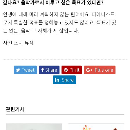
같나요? 음악가로서 이루고 싶은 목표가 있다면?
인생에 대해 미리 계획하지 않는 편이에요. 피아니스트
로서 특별한 목표를 정해놓고 있지도 않아요. 목표가 있
든 없든, 음악 그 자체가 제 삶입니다.
사진 소니 뮤직
Tweet
Share
Pin it
Plus one
Share
관련기사