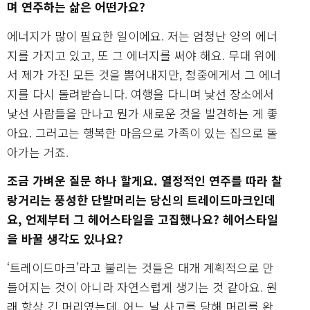
며 연주하는 삶은 어떤가요?
에너지가 많이 필요한 일이에요. 저는 엄청난 양의 에너
지를 가지고 있고, 또 그 에너지를 써야 해요. 무대 위에
서 제가 가진 모든 것을 뿜어내지만, 청중에게서 그 에너
지를 다시 돌려받습니다. 여행을 다니며 낯선 장소에서
낯선 사람들을 만나고 뭔가 새로운 것을 발견하는 게 좋
아요. 그러고는 행복한 마음으로 가족이 있는 집으로 돌
아가는 거죠.
조금 가벼운 질문 하나 할게요. 열정적인 연주를 따라 찰
랑거리는 풍성한 단발머리는 당신의 트레이드마크인데
요, 언제부터 그 헤어스타일을 고집했나요? 헤어스타일
을 바꿀 생각도 있나요?
‘트레이드마크’라고 불리는 것들은 대개 계획적으로 만
들어지는 것이 아니라 자연스럽게 생기는 것 같아요. 원
래 항상 긴 머리였는데, 어느 날 사고를 당해 머리를 완