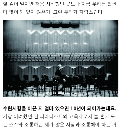
할 길이 멀지만 처음 시작했던 곳보다 지금 우리는 훨씬
더 많이 와 있지 않은가. 그런 우리가 자랑스럽다”
수원시향을 이끈 지 얼마 있으면 10년이 되어가는데요.
가장 어려웠던 건 피아니스트와 교육자로서 늘 혼자 또
는 소수와 소통하던 제가 많은 사람과 소통해야 하는 거