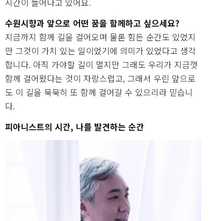
시간이 늘어나고 있어요.
수원시향과 앞으로 어떤 꿈을 함께하고 싶으세요?
지금까지 함께 길을 걸어오며 물론 힘든 순간도 있었지
만 그것이 가치 있는 일이었기에 의미가 있었다고 생각
합니다. 아직 가야할 길이 멀지만 그래도 우리가 지금껏
함께 걸어왔다는 것이 자랑스럽고, 그래서 우린 앞으로
도 이 길을 묵묵히 또 함께 걸어갈 수 있으리라 믿습니
다.
피아니스트의 시간, 나를 발견하는 순간