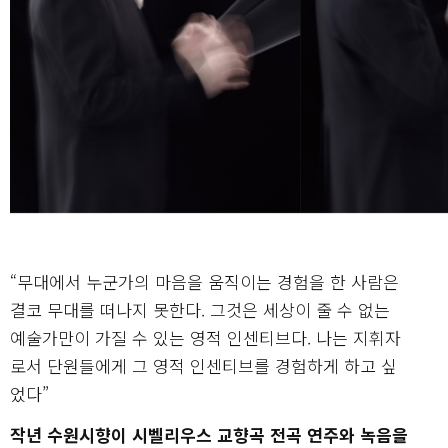
“무대에서 누군가의 마음을 움직이는 경험을 한 사람은
결코 무대를 떠나지 못한다. 그것은 세상이 줄 수 없는
예술가만이 가질 수 있는 영적 인센티브다. 나는 지휘자
로서 단원들에게 그 영적 인센티브를 경험하게 하고 싶
었다”
작년 수원시향이 시벨리우스 교향곡 전곡 연주와 녹음을