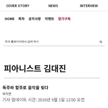
COVER STORY
NEWS
INTERVIEW
HOME
목차
공지사항
이벤트
정기구독
피아니스트 김대진
독주와 합주로 음악을 빚다
국지연
기사 업데이트 시간: 2016년 9월 1일 12:00 오전