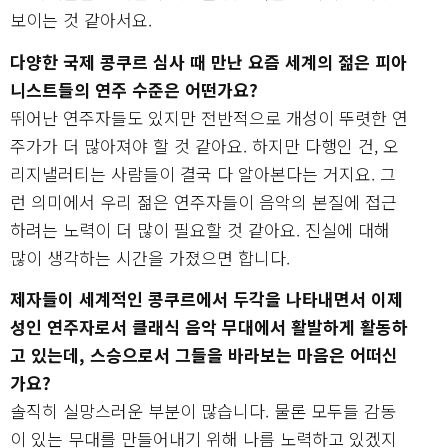
보이는 것 같아서요.
다양한 국제 콩쿠르 심사 때 만난 요즘 세계의 젊은 피아
니스트들의 연주 수준은 어떤가요?
뛰어난 연주자들도 있지만 전반적으로 개성이 뚜렷한 연
주가가 더 많아져야 할 것 같아요. 하지만 다행인 건, 오
리지낼러티는 사람들이 결국 다 알아본다는 거지요. 그
런 의미에서 우리 젊은 연주자들이 음악의 본질에 접근
하려는 노력이 더 많이 필요할 것 같아요. 진실에 대해
많이 생각하는 시간을 가졌으면 합니다.
제자들이 세계적인 콩쿠르에서 두각을 나타내면서 이제
성인 연주자로서 클래식 음악 무대에서 활발하게 활동하
고 있는데, 스승으로서 그들을 바라보는 마음은 어떠신
가요?
솔직히 실망스러운 부분이 많습니다. 물론 모두들 감동
이 있는 무대를 만들어내기 위해 나름 노력하고 있겠지