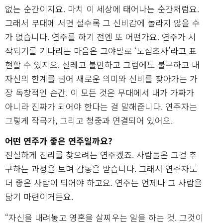
없는 순간이지요. 마치 이 세상에 태어나는 순간처럼요.
그래서 무대에 서면 설수록 그 신비감에 놀라지 않을 수
가 없습니다. 연주를 하기 전엔 또 어떤가요. 연주가 시
작되기를 기다리는 마음은 그야말로 ‘노심초사’라고 표
현할 수 있지요. 설레고 불안하고 그럼에도 불구하고 내
자신의 한계를 넘어 새로운 의미와 신비를 찾아가는 가
장 독창적인 순간. 이 모든 것은 무대에서 내가 가짜가
아니라 진짜가 되어야 한다는 걸 말해줍니다. 연주자는
그렇게 작곡가, 그리고 청중과 연결되어 있어요.
어떤 연주가 좋은 연주일까요?
진실하게 진리를 찾으려는 연주겠죠. 사람들은 그걸 추
구하는 과정을 보며 감동을 받습니다. 그래서 연주자도
더 좋은 사람이 되어야 하고요. 연주는 언제나 그 사람을
닮기 마련이거든요.
“자신을 내려놓고 영혼을 살찌우는 일을 하는 것. 그것이