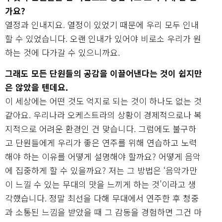
가요?
열정과 인내지요. 열정이 있었기 때문에 우리 모두 인내
할 수 있었습니다. 오랜 인내가 있어야 비로소 우리가 원
하는 것에 다가갈 수 있으니까요.
그래도 모든 단원들의 공감을 이끌어낸다는 것이 쉽지만
은 않았을 텐데요.
이 세상에는 어떤 것도 억지로 되는 것이 하나도 없는 것
같아요. 우리나라 오케스트라의 상황이 경제적으로나 복
지적으로 어려운 환경인 건 맞습니다. 그럼에도 불구하
고 단원들에게 우리가 좋은 연주를 위해 연습하고 노력
해야 하는 이유를 어떻게 설명해야 할까요? 어떻게 음악
에 집중하게 할 수 있을까요? 저는 그 방법은 ‘음악가만
이 느낄 수 있는 무대의 맛을 느끼게 하는 것’이라고 생
각했습니다. 정말 최선을 다해 무대에서 연주한 후 청중
과 소통된 느낌을 받았을 때 그 감동을 경험하면 그건 마