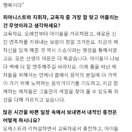
행복이다”
피아니스트와 지휘자, 교육자 중 가장 잘 맞고 어울리는
건 무엇이라고 생각하세요?
교육자요. 오래전부터 아이들을 가르쳐왔고, 새로운 신
진 연주자를 키워내는 보람이 정말 크거든요. 지금의 제
자신을 있게 해준 것 역시 스승이라는 명성을 통해서였
고요. 모든 선생의 마음은 다 똑같습니다. 아이들이 나보
다 백배 더 잘 연주해주길 바라지요. 이제 품을 떠난 제
자들을 위해서는 언제나 클래식 음악의 본질에 더 가까
이 가기 위해 노력하는 음악가이기를 기도하고, 지금 함
께하는 제자들은 그들만의 색깔을 찾아 줄 수 있도록 최
선을 다해 가르치고 싶습니다.
많은 시간을 바쁜 일정 속에서 보내면서 내적인 충전은
어떻게 하시나요?
오케스트라 리허설하면서 교육자로서 충전하고, 아이들