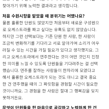
찾아가기 위해 노력한 결과라고 생각합니다.
처음 수원시향을 맡았을 때 분위기는 어땠나요?
물론 훌륭한 단원도 많았지만 처음부터 새로운 구성원으
로 오케스트라를 짜고 싶다는 유혹도 없지 않았습니다.
하지만 그런 선택보다는 기존 단원 한 사람, 한 사람이
조금씩 변화하기를 기다리고 서로 알아가며 소리가 어우
러질 수 있는 시간을 가질 필요가 있다고 생각했지요. 그
리고 오케스트라에서 연주한다는 것이 어떤 것인지 진정
한 의미를 느낄 수 있도록 단원들을 기다려주는 걸 선택
했습니다. 연주를 잘하는 사람들이 한자리에 모였다고
해서 훌륭한 오케스트라가 되는 것도 아니고 결국 중요
한 건 연주했을 때의 그 짜릿함을 경험할 시간이 필요한
것이니까요. 그 경험을 한 사람은 절대 그 행복감을 잊지
못하거든요.
무엇이 단원들을 한 마음으로 공감하고 노력하게 한 건