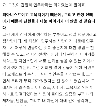
요. 그것이 간절히 연주하라는 의미였는데 말이죠.
피아니스트이고 교육자이기 때문에, 그리고 인생 선배
이기 때문에 단원들과 나눌 이야기가 더 많을 것 같습니
다.
그건 제가 감사하게 생각하는 부분이고 정말 행운이라고
생각합니다. 제 자신이 연주하는 사람이기 때문에 연주
자로서 어떻게 연습하는 것이 좋은지에 대한 방법도 전
해줄 수 있고, 선배와 선생의 입장에서 편하게 이야기를
하다보면 자연스럽게 서로 신뢰를 쌓을 수 있는 기회가
많이 생기거든요. 그런 기회를 많이 만들기 위해 작년부
터 오케스트라 수석과 실내악 연주를 시작했는데, 그러
면서 우리가 무척 가까워졌다는 걸 많이 느꼈습니다. 그
래서인지 갈수록 피아니스트, 지휘자, 교육자의 영역이
하나로 연결되었다는 느낌이 들어요. 요즘은 부쩍 나와
제자들, 단원들, 그리고 내 자신에 대해 깊이 생각하는