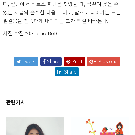
때, 절망에서 비로소 희망을 찾았던 때, 꿈꾸며 웃을 수
있는 지금의 순수한 마음 그대로, 앞으로 나아가는 모든
발걸음을 진중하게 내디디는 그가 되길 바라본다.
사진 박진호(Studio BoB)
Tweet
Share
Pin it
Plus one
Share
관련기사