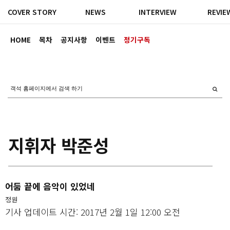
COVER STORY
NEWS
INTERVIEW
REVIE
HOME
목차
공지사항
이벤트
정기구독
지휘자 박준성
어둠 끝에 음악이 있었네
정원
기사 업데이트 시간: 2017년 2월 1일 12:00 오전