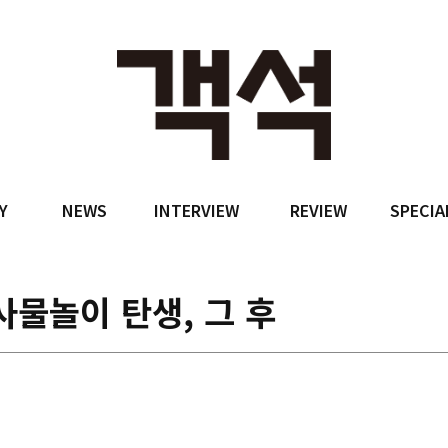
Y
NEWS
INTERVIEW
REVIEW
SPECIA
사물놀이 탄생, 그 후