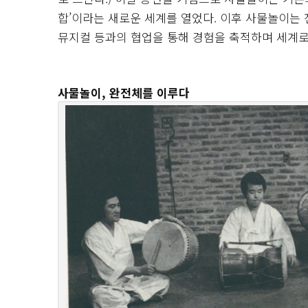
합’이라는 새로운 세계를 열었다. 이후 사물놀이는 
뮤지컬 등과의 협업을 통해 경험을 축적하며 세계로
사물놀이, 완전체를 이루다