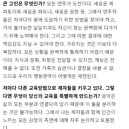
큰 고민은 무엇인가?
모든 연주가 도전이다. 새로운 레
퍼토리와 새로운 파트너, 새로운 음향 등. 그래서 연주자
들은 저마다의 꿈에 도달하기 위한 방법을 찾아야 하고,
거의 불가능한 일일지라도 자신이 찾는 완벽함에 다가가
기 위해 노력해야 한다. 그리고 그에 따른 결과에 대한
책임감도 지닐 수 있어야 한다. 가르치는 것은 이보다 더
복잡하다. 모든 상황을 완벽하게 통제하기 어렵기 때문
이다. 지식과 문화, 취향은 전달할 수 있지만, 재능은 전
해줄 수 없다. 또한 가족의 습관이나 결정을 바꿀 수 없
으므로 우리의 행동영역이 어떻게든 제한된다.
저마다 다른 교육방법으로 제자들을 키우고 있다. 그렇
다면 무엇이 당신의 교육을 특별하게 만드는가?
음악은
삶의 모든 부분과 연결되어 있기 때문에 이 둘을 분리하
는 것은 불가능하다. 그래서 나는 제자들과 함께 인간이
느끼는 모든 감정의 측면에 대해 자주 논의하고 토론한
다.