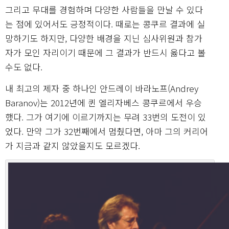
그리고 무대를 경험하며 다양한 사람들을 만날 수 있다
는 점에 있어서도 긍정적이다. 때로는 콩쿠르 결과에 실
망하기도 하지만, 다양한 배경을 지닌 심사위원과 참가
자가 모인 자리이기 때문에 그 결과가 반드시 옳다고 볼
수도 없다.
내 최고의 제자 중 하나인 안드레이 바라노프(Andrey
Baranov)는 2012년에 퀸 엘리자베스 콩쿠르에서 우승
했다. 그가 여기에 이르기까지는 무려 33번의 도전이 있
었다. 만약 그가 32번째에서 멈췄다면, 아마 그의 커리어
가 지금과 같지 않았을지도 모르겠다.