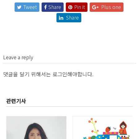
Tweet
Share
Pin it
Plus one
Share
Leave a reply
댓글을 달기 위해서는
로그인
해야합니다.
관련기사