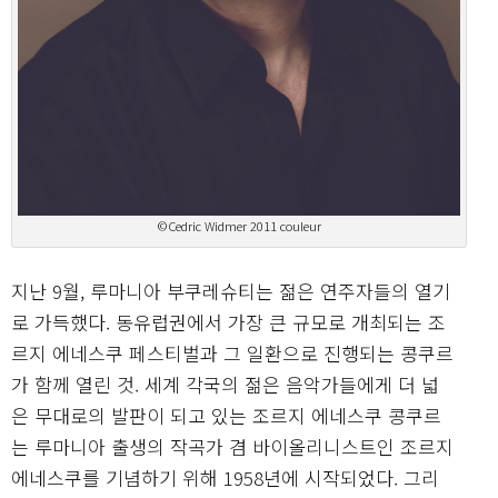
©Cedric Widmer 2011 couleur
지난 9월, 루마니아 부쿠레슈티는 젊은 연주자들의 열기
로 가득했다. 동유럽권에서 가장 큰 규모로 개최되는 조
르지 에네스쿠 페스티벌과 그 일환으로 진행되는 콩쿠르
가 함께 열린 것. 세계 각국의 젊은 음악가들에게 더 넓
은 무대로의 발판이 되고 있는 조르지 에네스쿠 콩쿠르
는 루마니아 출생의 작곡가 겸 바이올리니스트인 조르지
에네스쿠를 기념하기 위해 1958년에 시작되었다. 그리