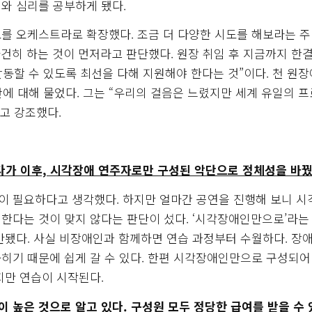
와 심리를 공부하게 됐다.
를 오케스트라로 확장했다. 조금 더 다양한 시도를 해보라는 
건히 하는 것이 먼저라고 판단했다. 원장 취임 후 지금까지 한
동할 수 있도록 최선을 다해 지원해야 한다는 것”이다. 천 원
에 대해 물었다. 그는 “우리의 걸음은 느렸지만 세계 유일의 
고 강조했다.
가 이후, 시각장애 연주자로만 구성된 악단으로 정체성을 바꿨
이 필요하다고 생각했다. 하지만 얼마간 공연을 진행해 보니 
한다는 것이 맞지 않다는 판단이 섰다. ‘시각장애인만으로’라는
반됐다. 사실 비장애인과 함께하면 연습 과정부터 수월하다. 장애
히기 때문에 쉽게 갈 수 있다. 한편 시각장애인만으로 구성되어
지만 연습이 시작된다.
 높은 것으로 알고 있다. 구성원 모두 정당한 급여를 받을 수