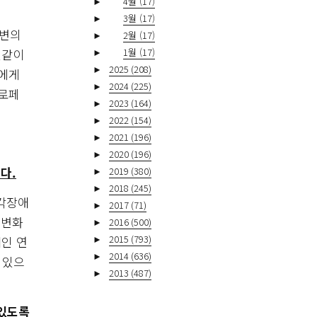
►
4월
(17)
►
3월
(17)
주변의
►
2월
(17)
►
1월
(17)
결같이
►
2025
(208)
장에게
►
2024
(225)
프로페
►
2023
(164)
►
2022
(154)
►
2021
(196)
►
2020
(196)
다.
►
2019
(380)
►
2018
(245)
시각장애
►
2017
(71)
 변화
►
2016
(500)
►
2015
(793)
인 연
►
2014
(636)
 있으
►
2013
(487)
 있도록