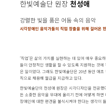
한빛예술단 원장
천성애
강렬한 빛을 품은 어둠 속의 음악
시각장애인 음악가들의 직업 창출을 위해 걸어온 한
‘직업’은 삶의 가치를 실현하는 데 있어 매우 중
들이 안정적인 생활을 할 수 있도록 지원하는 것에
은 일이었다. 그래도 한빛예술단은 20년 동안 애초
직으로 채용해 월급을 지급하고 있다.
한빛예술단의 천성애 원장은 시각디자인을 전공했다.
든 소중한 음악을 무대에 올리기 전에 어떻게 하면
장애인에 대한 편견을 불식시켜야 한다는 생각이 들