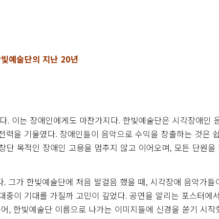
빛예술단의 지난 20년
요하다. 이는 장애인에게도 마찬가지다. 한빛예술단은 시각장애인 
 전력을 기울였다. 장애인들이 음악으로 수익을 창출하는 것은 
 창단 목적인 장애인 고용을 멈추지 않고 이어오며, 모든 단원을
 그가 한빛예술단에 처음 발걸음 했을 때, 시각장애 음악가들
 대중이 기대를 가질까 고민이 깊었다. 공연을 알리는 포스터에
어, 한빛예술단 이름으로 나가는 이미지들에 신경을 쏟기 시작