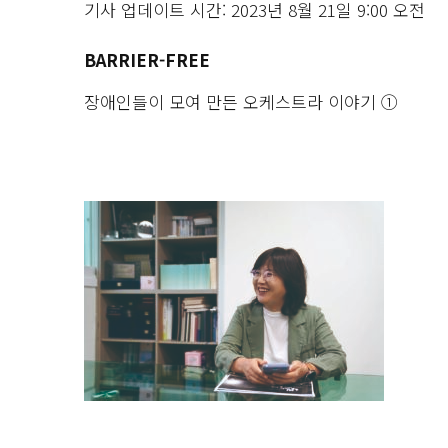
기사 업데이트 시간: 2023년 8월 21일 9:00 오전
BARRIER-FREE
장애인들이 모여 만든 오케스트라 이야기 ①