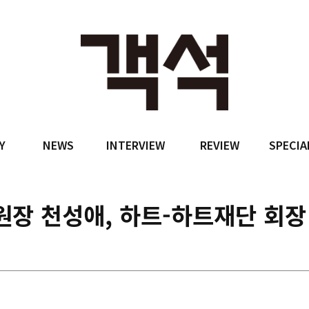
Y
NEWS
INTERVIEW
REVIEW
SPECIA
원장 천성애, 하트-하트재단 회장