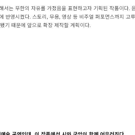
해서는 무한의 자유를 가졌음을 표현하고자 기획된 작품이다. 
 반영시켰다. 스토리, 무용, 영상 등 비주얼 퍼포먼스까지 고루
성됐기 때문에 앞으로 확장 제작할 계획이다.
원예술 공연인데, 이 작품에선 시와 국악이 함께 어우러진다.