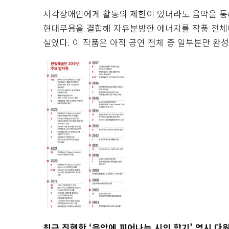
시각장애인에게 활동의 제한이 있더라도 음악을 통
현대무용을 결합해 자유분방한 에너지를 작품 전체에
실었다. 이 작품은 아직 공연 전체 중 일부분만 완
최근 진행한 ‘음악에 피어나는 시의 향기’ 역시 다