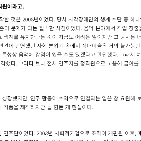
직원이라고.
한 것은 2008년이었다. 당시 시각장애인의 생계 수단 중 하
이 문제가 되는 절박한 시점이었다. 음악 분야에서 직업 창출
로 생계를 유지한다는 것이 지금도 어려운 일이지만 그 당시는 
 편견이 만연했던 사회 분위기 속에서 장애예술은 거의 불가능한
 특성상 음악에 강점이 있을 수도 있겠다고 판단했다. 그래서 
각했다. 그러다 보니 전체 연주자를 정직원으로 고용해 급여를
 성장했지만, 연주 활동이 수익으로 연결되는 일은 참 요원해 보
 작품을 제작하지만 늘 힘든 게 현실이다.
된 연주단이었다. 2008년 사회적기업으로 조직이 개편된 이후, 