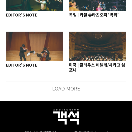
EDITOR’S NOTE
독일 | 카셀 슈타츠오퍼 ‘박쥐’
EDITOR’S NOTE
미국 | 클라우스 메켈레/시카고 심
포니
LOAD MORE