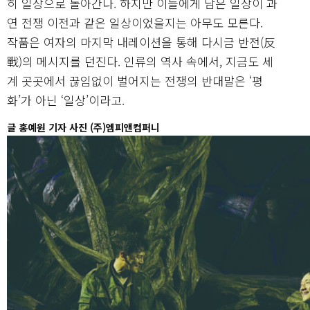
히 일상으로 돌아간다. 하지만 이들에게 남은 일상이 과
연 전쟁 이전과 같은 일상이었을지는 아무도 모른다.
작품은 여자의 마지막 내레이션을 통해 다시금 반전(反
戰)의 메시지를 던진다. 인류의 역사 속에서, 지금도 세
계 곳곳에서 끊임없이 벌어지는 전쟁의 반대말은 ‘평
화’가 아닌 ‘일상’이라고.
글 홍예원 기자 사진 (주)엠피앤컴퍼니