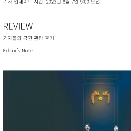
기사 업데이트 시간: 2023년 8월 7일 9:00 오전
REVIEW
기자들의 공연 관람 후기
Editor’s Note