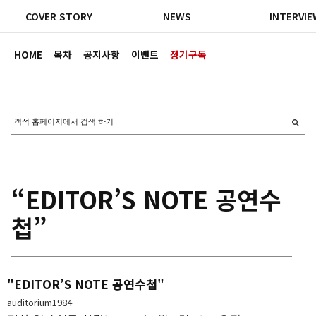
COVER STORY
NEWS
INTERVIE
HOME
목차
공지사항
이벤트
정기구독
“EDITOR’S NOTE 공연수
첩”
"EDITOR’S NOTE 공연수첩"
auditorium1984