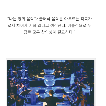
“나는 영화 음악과 클래식 음악을 아우르는 작곡가
로서 차이가 거의 없다고 생각한다. 예술적으로 두
장르 모두 창의성이 필요하다.”