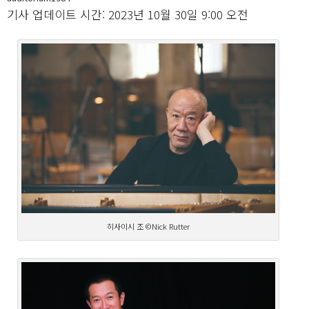
기사 업데이트 시간: 2023년 10월 30일 9:00 오전
히사이시 조 ©Nick Rutter