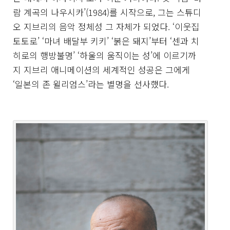
람 계곡의 나우시카’(1984)를 시작으로, 그는 스튜디
오 지브리의 음악 정체성 그 자체가 되었다. ‘이웃집
토토로’ ‘마녀 배달부 키키’ ‘붉은 돼지’부터 ‘센과 치
히로의 행방불명’ ‘하울의 움직이는 성’에 이르기까
지 지브리 애니메이션의 세계적인 성공은 그에게
‘일본의 존 윌리엄스’라는 별명을 선사했다.