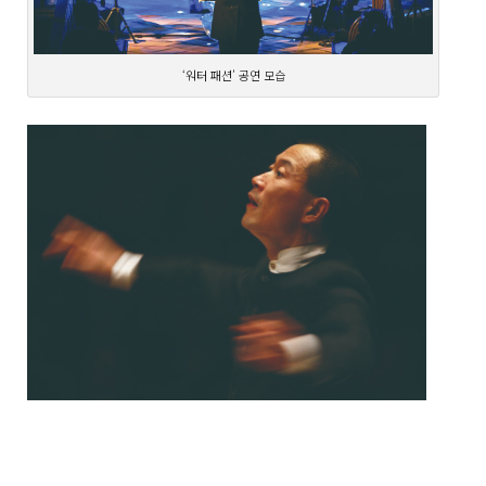
‘워터 패션’ 공연 모습