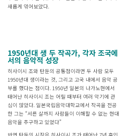
새롭게 엮어보았다.
1950년대 생 두 작곡가, 각자 조국에
서의 음악적 성장
히사이시 조와 탄둔의 공통점이라면 두 사람 모두
1950년대 생이라는 것, 그리고 고국 내에서 음악 공
부를 했다는 점이다. 1950년 일본의 나가노현에서
태어난 히사이시 조는 어릴 때부터 여러 악기에 관
심이 많았다. 일본국립음악대학교에서 작곡을 전공
한 그는 “서른 살까지 사람들이 이해할 수 없는 현대
음악을 추구하고 있었다”
반면 탄둔의 시작은 히사이시 조가 태어난 7년 후인