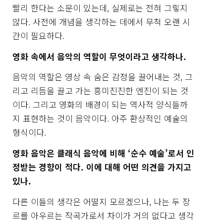
빨리 한다는 소문이 있는데, 실제로는 전혀 그렇지
않다. 사전에 개념을 생각하는 데에서 무척 오랜 시
간이 필요하다.
영화 속에서 음악의 역할이 무엇이라고 생각하나.
음악의 역할은 영상 속 숨은 감정을 끌어내는 것, 그
리고 리듬을 끌고 가는 흥미진진한 엔진이 되는 것
이다. 그리고 영화의 배경이 되는 역사적 양식들까
지 표현하는 것이 음악이다. 아주 환상적인 예술의
형식이다.
영화 음악은 클래식 음악에 비해 ‘순수 예술’로서 인
정받는 경향이 적다. 이에 대해 어떤 의견을 가지고
있나.
다른 이들의 생각은 어떨지 모르겠으나, 나는 두 장
르를 아우르는 작곡가로서 차이가 거의 없다고 생각