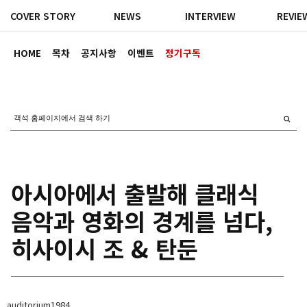
COVER STORY
NEWS
INTERVIEW
REVIE
HOME
목차
공지사항
이벤트
정기구독
아시아에서 출발해 클래식
음악과 영화의 경계를 넘다,
히사이시 조 & 탄둔
auditorium1984