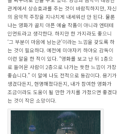
관계에서 상승효과를 주는 것이 바람직하지만, 자신
의 음악적 주장을 지나치게 내세워선 안 된다. 물론
나는 영화가 골치 아픈 예술 작품이 아니라 엔터테
인먼트라고 생각한다. 하지만 한 가지라도 좋으니
‘그 부분이 마음에 남는군’이라는 느낌을 갖도록 하
는 것이 필요하다. 예전에 미야자키 하야오 감독이
이런 말을 한 적이 있다. “영화를 보고 난 뒤 1층으
로 들어온 사람이 2층으로 나가는 듯한 느낌이 가장
좋습니다.” 이 말에 나도 전적으로 동감이다. 용기가
생겼다든지, 현명해졌다든지, 내가 참여한 영화가
조금이라도 도움이 될 만한 가치를 가졌으면 좋겠다
는 것이 작은 소망이다.