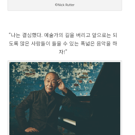
©Nick Rutter
“나는 결심했다. 예술가의 길을 버리고 앞으로는 되
도록 많은 사람들이 들을 수 있는 폭넓은 음악을 하
자!”