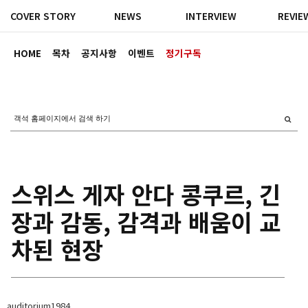
COVER STORY
NEWS
INTERVIEW
REVIE
HOME
목차
공지사항
이벤트
정기구독
스위스 게자 안다 콩쿠르, 긴
장과 감동, 감격과 배움이 교
차된 현장
auditorium1984