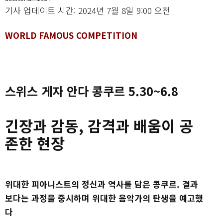
기사 업데이트 시간: 2024년 7월 8일 9:00 오전
WORLD FAMOUS COMPETITION
스위스 게자 안다 콩쿠르 5.30~6.8
긴장과 감동, 감격과 배움이 공
존한 현장
위대한 피아니스트의 정신과 역사를 담은 콩쿠르. 결과
보다는 과정을 중시하며 위대한 음악가의 탄생을 예고했
다