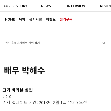
COVER STORY
NEWS
INTERVIEW
REVIE
HOME
목차
공지사항
이벤트
정기구독
배우 박해수
그가 바라본 심연
김선영
기사 업데이트 시간: 2013년 8월 1일 12:00 오전