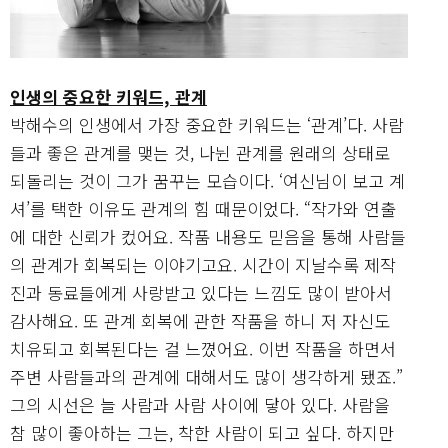
인생의 중요한 키워드, 관계
박해수의 인생에서 가장 중요한 키워드는 ‘관계’다. 사람
들과 좋은 관계를 맺는 것, 나뉜 관계를 원래의 상태로
되돌리는 것이 그가 꿈꾸는 모습이다. ‘여신님이 보고 계
셔’를 택한 이유도 관계의 힘 때문이었다. “작가와 연출
에 대한 신뢰가 컸어요. 작품 내용도 믿음을 통해 사람들
의 관계가 회복되는 이야기고요. 시간이 지날수록 제작
진과 동료들에게 사랑받고 있다는 느낌도 많이 받아서
감사해요. 또 관계 회복에 관한 작품을 하니 저 자신도
치유되고 회복된다는 걸 느꼈어요. 이번 작품을 하면서
주변 사람들과의 관계에 대해서도 많이 생각하게 됐죠.”
그의 시선은 늘 사람과 사람 사이에 닿아 있다. 사람을
참 많이 좋아하는 그는, 착한 사람이 되고 싶다. 하지만