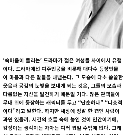
‘속마음이 들리는’ 드라마가 젊은 여성들 사이에서 유행
이다. 드라마에선 여주인공을 비롯해 대다수 등장인물
이 마음과 다른 말들을 내뱉는다. 그 모습에 다소 씁쓸한
웃음과 공감의 눈빛을 보내게 되는 것은, 그들의 모습과
다름없는 자신을 발견하기 때문일 거다. 많은 관객들이
무대 위에 등장하는 캐릭터를 두고 “단순하다” “다층적
이다”라고 말한다. 하지만 세상에 정말 한 겹인 사람이
과연 있을까. 시간의 흐름 속에 놓인 것이 인간이기에,
감정이든 생각이든 자아든 여러 겹일 수밖에 없다. 그래