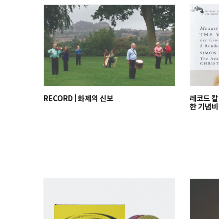
RECORD | 화제의 신보
레코드 칼
한 기념비