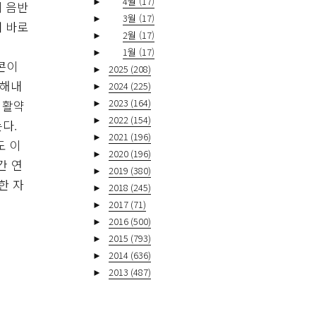
►
4월
(17)
이 음반
►
3월
(17)
며 바로
►
2월
(17)
►
1월
(17)
콘이
►
2025
(208)
절해내
►
2024
(225)
►
2023
(164)
 활약
►
2022
(154)
다.
►
2021
(196)
도 이
►
2020
(196)
간 연
►
2019
(380)
한 자
►
2018
(245)
►
2017
(71)
►
2016
(500)
►
2015
(793)
►
2014
(636)
►
2013
(487)