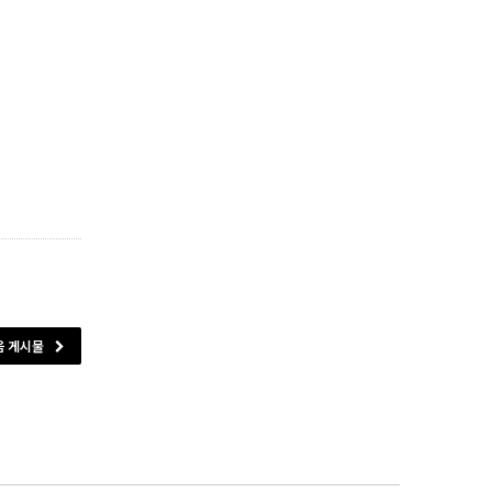
음 게시물