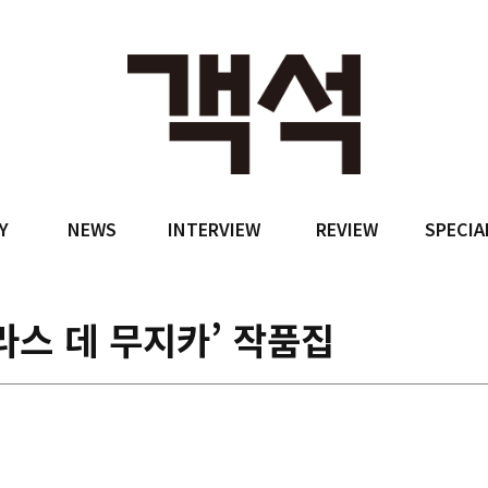
Y
NEWS
INTERVIEW
REVIEW
SPECIA
라스 데 무지카’ 작품집