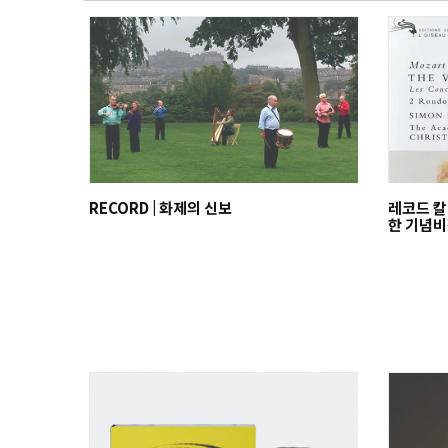
RECORD | 화제의 신보
레코드 칼
한 기념비