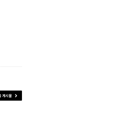
음 게시물