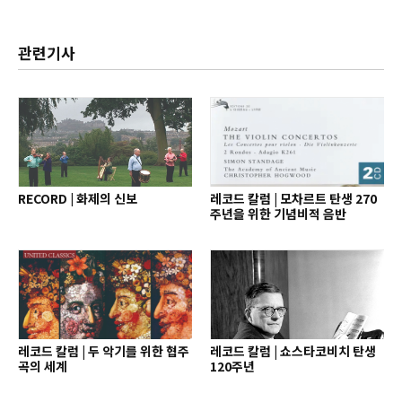
관련기사
RECORD | 화제의 신보
레코드 칼럼 | 모차르트 탄생 270
주년을 위한 기념비적 음반
레코드 칼럼 | 두 악기를 위한 협주
레코드 칼럼 | 쇼스타코비치 탄생
곡의 세계
120주년