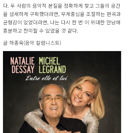
다. 두 사람의 음악적 본질을 정확하게 찾고 그들의 공간
을 섬세하게 구획했더라면, 무게중심을 조절하는 편곡과
균형감이 있었더라면, 나는 다시 한 번 이 위대한 만남에
흥분하고 찬미할 수 있었을 것 같다.
글 하종욱(음악 칼럼니스트)