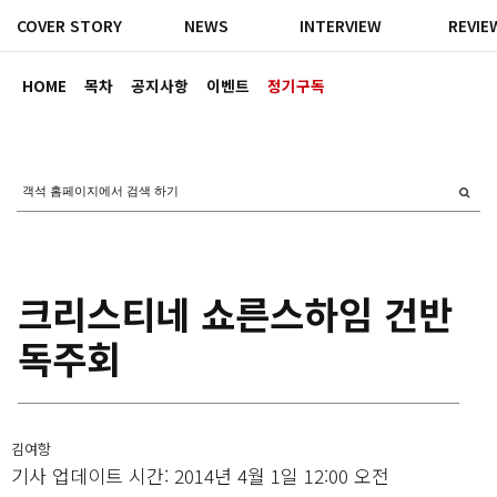
COVER STORY
NEWS
INTERVIEW
REVIE
HOME
목차
공지사항
이벤트
정기구독
크리스티네 쇼른스하임 건반
독주회
김여항
기사 업데이트 시간: 2014년 4월 1일 12:00 오전