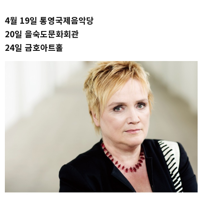
4월 19일 통영국제음악당
20일 을숙도문화회관
24일 금호아트홀