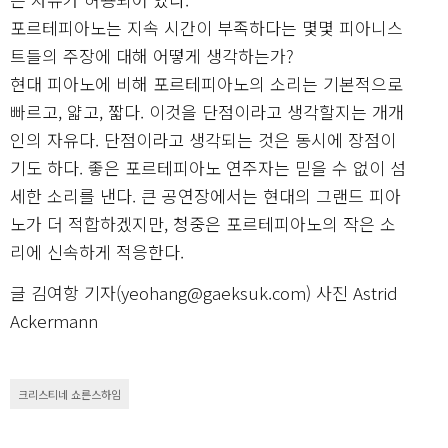
포르테피아노는 지속 시간이 부족하다는 몇몇 피아니스
트들의 주장에 대해 어떻게 생각하는가?
현대 피아노에 비해 포르테피아노의 소리는 기본적으로
빠르고, 얇고, 짧다. 이것을 단점이라고 생각할지는 개개
인의 자유다. 단점이라고 생각되는 것은 동시에 장점이
기도 하다. 좋은 포르테피아노 연주자는 믿을 수 없이 섬
세한 소리를 낸다. 큰 공연장에서는 현대의 그랜드 피아
노가 더 적합하겠지만, 청중은 포르테피아노의 작은 소
리에 신속하게 적응한다.
글 김여항 기자(yeohang@gaeksuk.com) 사진 Astrid
Ackermann
크리스티네 쇼른스하임