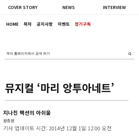
COVER STORY
NEWS
INTERVIEW
HOME
목차
공지사항
이벤트
정기구독
뮤지컬 ‘마리 앙투아네트’
지나친 팩션의 아쉬움
원종원
기사 업데이트 시간: 2014년 12월 1일 12:00 오전