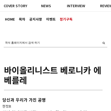
COVER STORY
NEWS
INTERVIEW
REVIE
HOME
목차
공지사항
이벤트
정기구독
바이올리니스트 베로니카 에
베를레
당신과 우리가 가진 공명
한정호