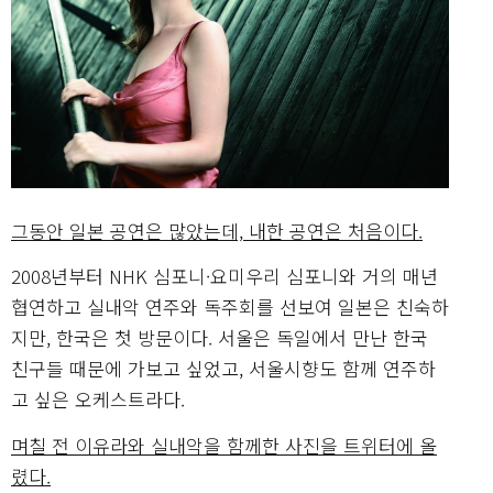
그동안 일본 공연은 많았는데, 내한 공연은 처음이다.
2008년부터 NHK 심포니·요미우리 심포니와 거의 매년
협연하고 실내악 연주와 독주회를 선보여 일본은 친숙하
지만, 한국은 첫 방문이다. 서울은 독일에서 만난 한국
친구들 때문에 가보고 싶었고, 서울시향도 함께 연주하
고 싶은 오케스트라다.
며칠 전 이유라와 실내악을 함께한 사진을 트위터에 올
렸다.