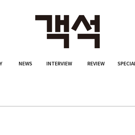
Y
NEWS
INTERVIEW
REVIEW
SPECIA