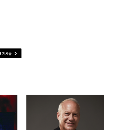
음 게시물