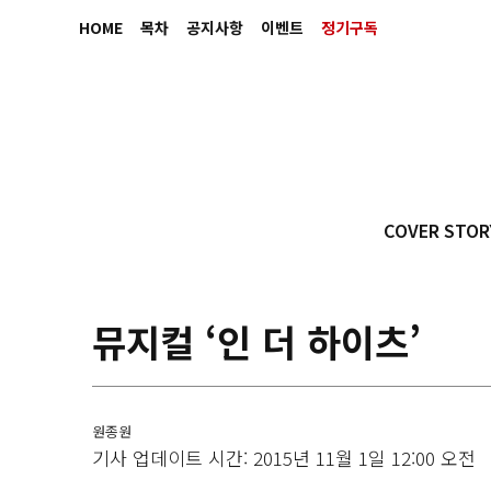
HOME
목차
공지사항
이벤트
정기구독
COVER STOR
뮤지컬 ‘인 더 하이츠’
원종원
기사 업데이트 시간: 2015년 11월 1일 12:00 오전