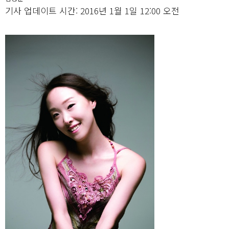
기사 업데이트 시간: 2016년 1월 1일 12:00 오전