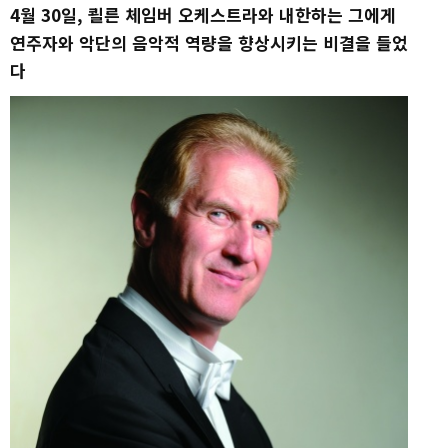
4월 30일, 쾰른 체임버 오케스트라와 내한하는 그에게
연주자와 악단의 음악적 역량을 향상시키는 비결을 들었
다