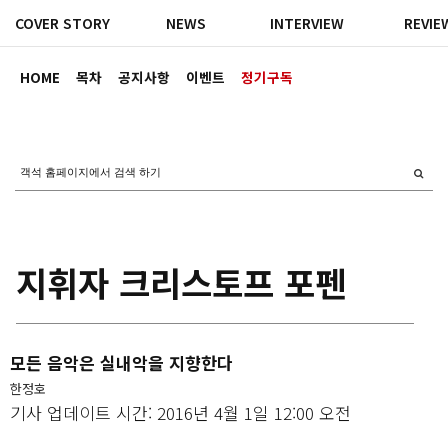
COVER STORY
NEWS
INTERVIEW
REVIE
HOME
목차
공지사항
이벤트
정기구독
지휘자 크리스토프 포펜
모든 음악은 실내악을 지향한다
한정호
기사 업데이트 시간: 2016년 4월 1일 12:00 오전