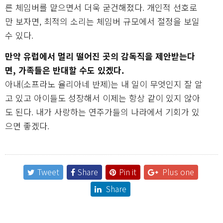
른 체임버를 맡으면서 더욱 굳건해졌다. 개인적 선호로
만 보자면, 최적의 소리는 체임버 규모에서 절정을 보일
수 있다.
만약 유럽에서 멀리 떨어진 곳의 감독직을 제안받는다
면, 가족들은 반대할 수도 있겠다.
아내(소프라노 율리아네 반제)는 내 일이 무엇인지 잘 알
고 있고 아이들도 성장해서 이제는 항상 같이 있지 않아
도 된다. 내가 사랑하는 연주가들의 나라에서 기회가 있
으면 좋겠다.
Tweet
Share
Pin it
Plus one
Share