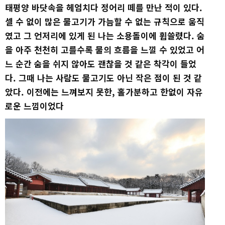
태평양 바닷속을 헤엄치다 정어리 떼를 만난 적이 있다.
셀 수 없이 많은 물고기가 가늠할 수 없는 규칙으로 움직
였고 그 언저리에 있게 된 나는 소용돌이에 휩쓸렸다. 숨
을 아주 천천히 고를수록 물의 흐름을 느낄 수 있었고 어
느 순간 숨을 쉬지 않아도 괜찮을 것 같은 착각이 들었
다. 그때 나는 사람도 물고기도 아닌 작은 점이 된 것 같
았다. 이전에는 느껴보지 못한, 홀가분하고 한없이 자유
로운 느낌이었다