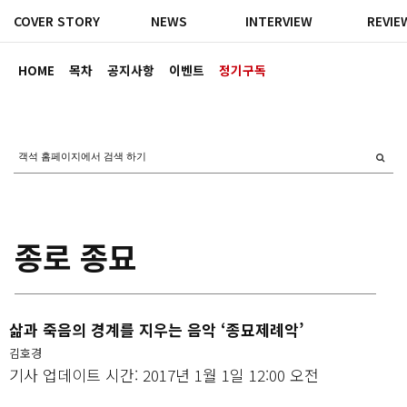
COVER STORY
NEWS
INTERVIEW
REVIE
HOME
목차
공지사항
이벤트
정기구독
종로 종묘
삶과 죽음의 경계를 지우는 음악 ‘종묘제례악’
김호경
기사 업데이트 시간: 2017년 1월 1일 12:00 오전