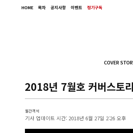
HOME
목차
공지사항
이벤트
정기구독
COVER STOR
2018년 7월호 커버스토
월간객석
기사 업데이트 시간: 2018년 6월 27일 2:26 오후