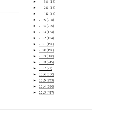
►
3월
(17)
►
2월
(17)
►
1월
(17)
►
2025
(208)
►
2024
(225)
►
2023
(164)
►
2022
(154)
►
2021
(196)
►
2020
(196)
►
2019
(380)
►
2018
(245)
►
2017
(71)
►
2016
(500)
►
2015
(793)
►
2014
(636)
►
2013
(487)