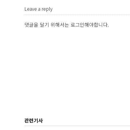
Leave a reply
댓글을 달기 위해서는
로그인
해야합니다.
관련기사