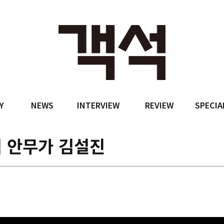
Y
NEWS
INTERVIEW
REVIEW
SPECIA
리 안무가 김설진