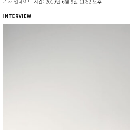
기사 업데이트 시간: 2019년 6월 9일 11:52 오후
INTERVIEW