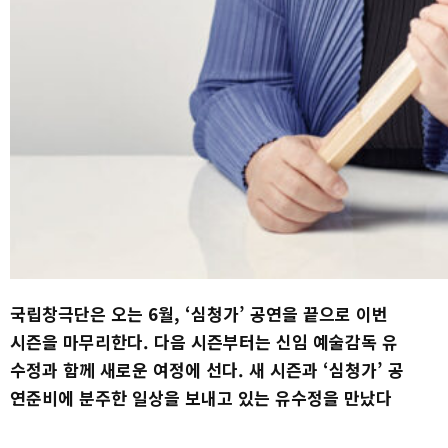
국립창극단은 오는 6월, ‘심청가’ 공연을 끝으로 이번
시즌을 마무리한다. 다음 시즌부터는 신임 예술감독 유
수정과 함께 새로운 여정에 선다. 새 시즌과 ‘심청가’ 공
연준비에 분주한 일상을 보내고 있는 유수정을 만났다