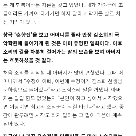
는 게 행복이라는 지론을 갖고 있었다. 내가 가야금에 조
금이라도 가까이 다가가면 하지 말라고 악기를 발로 차
신 기억이 있다.
창극 ‘춘향전’을 보고 어머니를 졸라 만정 김소희의 국
악학원에 들어가게 된 것은 이미 유명한 일화이다. 이후
소리의 길을 차분히 걸어가는 딸의 모습을 보며 아버지
는 흐뭇하셨을 것 같다.
처음 소리를 시작할 때 아버지가 많이 편찮았다. 그때 어
머니께서 “수정이 아빠, 이번에 수정이가 김소희 선생님
문하생으로 들어갔다”라고 조심스레 말을 꺼냈다. 아버
지는 말릴 힘도 없었는지 “본인이 하고 싶어서 시작했으
면 이왕이면 최고의 소리꾼이 되길 바란다”라고 했다. 중
간에 관두려면 시작도 하지 말라는 그 말이 마음에 계속
남아 있다.