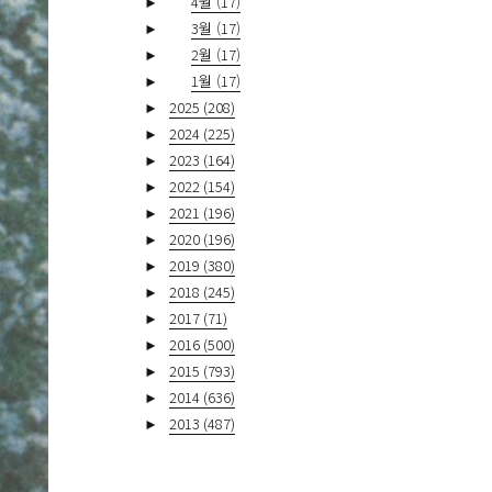
►
4월
(17)
►
3월
(17)
►
2월
(17)
►
1월
(17)
►
2025
(208)
►
2024
(225)
►
2023
(164)
►
2022
(154)
►
2021
(196)
►
2020
(196)
►
2019
(380)
►
2018
(245)
►
2017
(71)
►
2016
(500)
►
2015
(793)
►
2014
(636)
►
2013
(487)