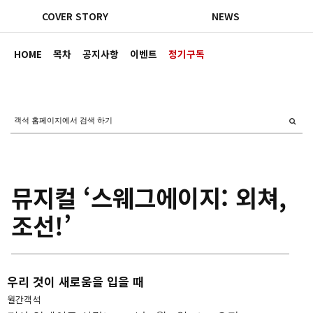
COVER STORY
NEWS
HOME
목차
공지사항
이벤트
정기구독
뮤지컬 ‘스웨그에이지: 외쳐,
조선!’
우리 것이 새로움을 입을 때
월간객석