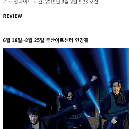
기사 업데이트 시간: 2019년 9월 2일 9:23 오전
REVIEW
6월 18일~8월 25일 두산아트센터 연강홀