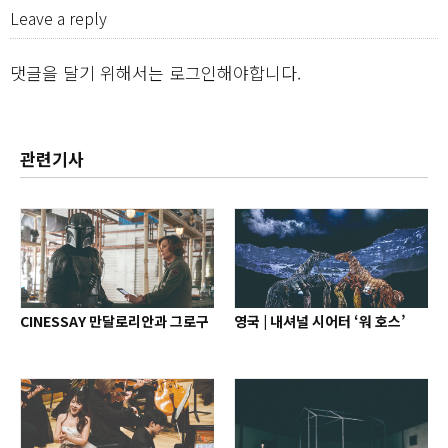
Leave a reply
댓글을 달기 위해서는
로그인
해야합니다.
관련기사
CINESSAY 만달로리안과 그로구
영국 | 내셔널 시어터 ‘워 호스’