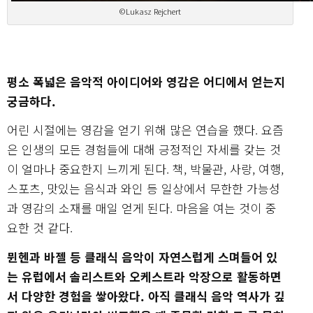
©Lukasz Rejchert
평소 폭넓은 음악적 아이디어와 영감은 어디에서 얻는지
궁금하다.
어린 시절에는 영감을 얻기 위해 많은 연습을 했다. 요즘
은 인생의 모든 경험들에 대해 긍정적인 자세를 갖는 것
이 얼마나 중요한지 느끼게 된다. 책, 박물관, 사랑, 여행,
스포츠, 맛있는 음식과 와인 등 일상에서 무한한 가능성
과 영감의 소재를 매일 얻게 된다. 마음을 여는 것이 중
요한 것 같다.
뮌헨과 바젤 등 클래식 음악이 자연스럽게 스며들어 있
는 유럽에서 솔리스트와 오케스트라 악장으로 활동하면
서 다양한 경험을 쌓아왔다. 아직 클래식 음악 역사가 깊