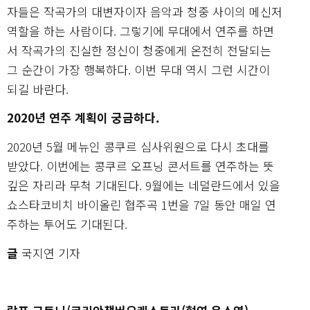
자들은 작곡가의 대변자이자 음악과 청중 사이의 메신저
역할을 하는 사람이다. 그렇기에 무대에서 연주를 하면
서 작곡가의 진실한 정신이 청중에게 온전히 전달되는
그 순간이 가장 행복하다. 이번 무대 역시 그런 시간이
되길 바란다.
2020년 연주 계획이 궁금하다.
2020년 5월 메뉴인 콩쿠르 심사위원으로 다시 초대를
받았다. 이번에는 콩쿠르 오프닝 콘서트를 연주하는 뜻
깊은 자리라 무척 기대된다. 9월에는 네덜란드에서 있을
쇼스타코비치 바이올린 협주곡 1번을 7일 동안 매일 연
주하는 투어도 기대된다.
글
국지연 기자