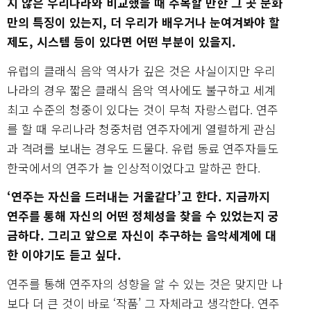
지 않은 우리나라와 비교했을 때 주목할 만한 그 곳 문화
만의 특징이 있는지, 더 우리가 배우거나 눈여겨봐야 할
제도, 시스템 등이 있다면 어떤 부분이 있을지.
유럽의 클래식 음악 역사가 깊은 것은 사실이지만 우리
나라의 경우 짧은 클래식 음악 역사에도 불구하고 세계
최고 수준의 청중이 있다는 것이 무척 자랑스럽다. 연주
를 할 때 우리나라 청중처럼 연주자에게 열렬하게 관심
과 격려를 보내는 경우도 드물다. 유럽 동료 연주자들도
한국에서의 연주가 늘 인상적이었다고 말하곤 한다.
‘연주는 자신을 드러내는 거울같다’고 한다. 지금까지
연주를 통해 자신의 어떤 정체성을 찾을 수 있었는지 궁
금하다. 그리고 앞으로 자신이 추구하는 음악세계에 대
한 이야기도 듣고 싶다.
연주를 통해 연주자의 성향을 알 수 있는 것은 맞지만 나
보다 더 큰 것이 바로 ‘작품’ 그 자체라고 생각한다. 연주