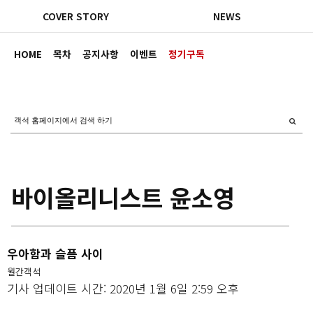
COVER STORY
NEWS
HOME
목차
공지사항
이벤트
정기구독
바이올리니스트 윤소영
우아함과 슬픔 사이
월간객석
기사 업데이트 시간: 2020년 1월 6일 2:59 오후