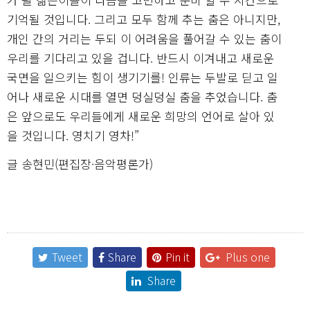
기억될 것입니다. 그리고 모두 함께 추는 춤은 아니지만,
개인 간의 거리는 두되 이 어려움을 풀어갈 수 있는 춤이
우리를 기다리고 있을 겁니다. 반드시 이겨내고 새로운
국면을 일으키는 힘이 생기기를! 인류는 두발로 딛고 일
어나 새로운 시대를 열면 덩실덩실 춤을 추었습니다. 춤
은 앞으로도 우리들에게 새로운 희망의 언어로 살아 있
을 것입니다. 영치기 영차!”
글 송현민(편집장·음악평론가)
Tweet
Share
Pin it
Plus one
Share