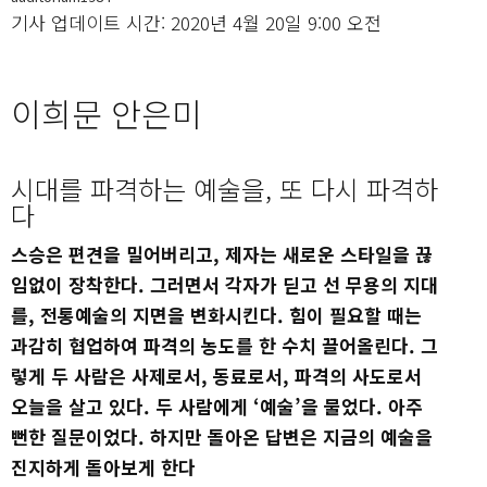
기사 업데이트 시간: 2020년 4월 20일 9:00 오전
이희문 안은미
시대를 파격하는 예술을, 또 다시 파격하
다
스승은 편견을 밀어버리고, 제자는 새로운 스타일을 끊
임없이 장착한다. 그러면서 각자가 딛고 선 무용의 지대
를, 전통예술의 지면을 변화시킨다. 힘이 필요할 때는
과감히 협업하여 파격의 농도를 한 수치 끌어올린다. 그
렇게 두 사람은 사제로서, 동료로서, 파격의 사도로서
오늘을 살고 있다. 두 사람에게 ‘예술’을 물었다. 아주
뻔한 질문이었다. 하지만 돌아온 답변은 지금의 예술을
진지하게 돌아보게 한다