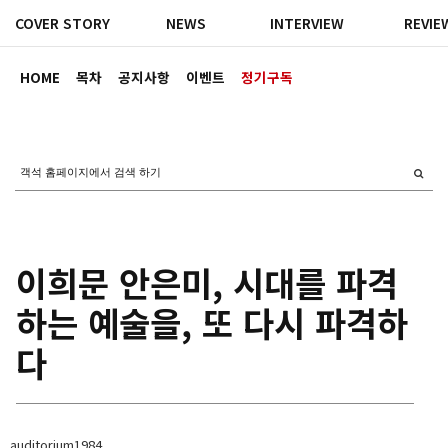
COVER STORY
NEWS
INTERVIEW
REVIE
HOME
목차
공지사항
이벤트
정기구독
이희문 안은미, 시대를 파격
하는 예술을, 또 다시 파격하
다
auditorium1984