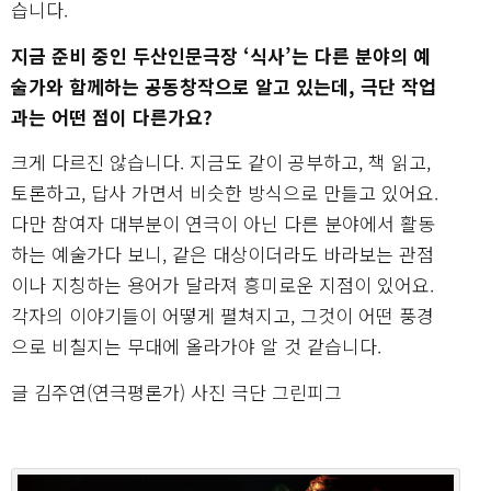
습니다.
지금 준비 중인 두산인문극장 ‘식사’는 다른 분야의 예
술가와 함께하는 공동창작으로 알고 있는데, 극단 작업
과는 어떤 점이 다른가요?
크게 다르진 않습니다. 지금도 같이 공부하고, 책 읽고,
토론하고, 답사 가면서 비슷한 방식으로 만들고 있어요.
다만 참여자 대부분이 연극이 아닌 다른 분야에서 활동
하는 예술가다 보니, 같은 대상이더라도 바라보는 관점
이나 지칭하는 용어가 달라져 흥미로운 지점이 있어요.
각자의 이야기들이 어떻게 펼쳐지고, 그것이 어떤 풍경
으로 비칠지는 무대에 올라가야 알 것 같습니다.
글 김주연(연극평론가) 사진 극단 그린피그