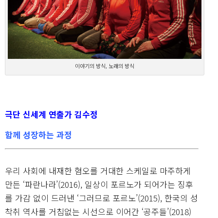
이야기의 방식, 노래의 방식
극단 신세계 연출가 김수정
함께 성장하는 과정
우리 사회에 내재한 혐오를 거대한 스케일로 마주하게
만든 ‘파란나라’(2016), 일상이 포르노가 되어가는 징후
를 가감 없이 드러낸 ‘그러므로 포르노’(2015), 한국의 성
착취 역사를 거침없는 시선으로 이어간 ‘공주들’(2018)