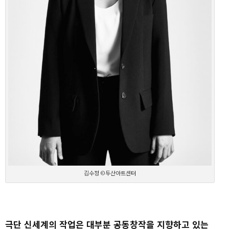
김수정 ©두산아트센터
극단 신세계의 작업은 대부분 공동창작을 지향하고 있는