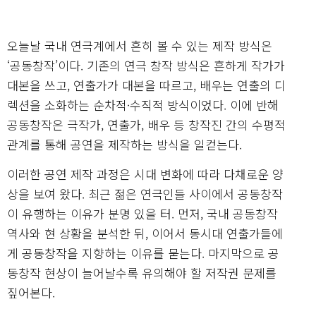
오늘날 국내 연극계에서 흔히 볼 수 있는 제작 방식은
‘공동창작’이다. 기존의 연극 창작 방식은 흔하게 작가가
대본을 쓰고, 연출가가 대본을 따르고, 배우는 연출의 디
렉션을 소화하는 순차적·수직적 방식이었다. 이에 반해
공동창작은 극작가, 연출가, 배우 등 창작진 간의 수평적
관계를 통해 공연을 제작하는 방식을 일컫는다.
이러한 공연 제작 과정은 시대 변화에 따라 다채로운 양
상을 보여 왔다. 최근 젊은 연극인들 사이에서 공동창작
이 유행하는 이유가 분명 있을 터. 먼저, 국내 공동창작
역사와 현 상황을 분석한 뒤, 이어서 동시대 연출가들에
게 공동창작을 지향하는 이유를 묻는다. 마지막으로 공
동창작 현상이 늘어날수록 유의해야 할 저작권 문제를
짚어본다.