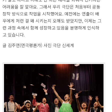
어려움을 잘 알아요. 그래서 우리 극단은 처음부터 공동
창작 방식으로 작업을 시작했어요. 예전에는 연출이 배
우에게 저런 걸 왜 시키는지 오해도 받았지만, 이제는 그
런 과정 속에서 함께 성장하고 있음을 분명하게 인식하
고 있습니다.
글 김주연(연극평론가) 사진 극단 신세계