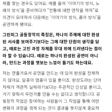
제를 찾는 경우도 있어요. 예를 들어 ‘이야기의 방식, 노
래의 방식’을 준비하다가 “전통에 대한 연작을 하자”로
의견이 모아져서 다음에는 ‘이야기의 방식, 춤의 방식’을
공연하게 됐어요.
그린피그 공동창작의 특징은, 하나의 주제에 대한 완성
된 서사를 보여주기보다는 그에 대한 단원의 생각을 담
고, 때로는 고민 과정 자체를 무대 위에 드러낸다는 점이
라 할 수 있습니다. 때로는 하나의 완성된 공연이 아니
라, 만드는 과정을 엿보는 느낌이 들기도 하는데요.
저는 연출가로서 공연을 만드는 데 있어 완성을 전제하
지 않아요. 일종의 멈춤이 있을 뿐이죠. 완성도라는 단어
자체가 객관적 실체라기보다는 주관적인 인상일 뿐이고,
거기 맞춰서 무언가를 만들 수는 없다고 생각합니다. 공
동창작 작업은 참여하는 사람들이 그 작업을 통해 어떤
변화의 과정을 겪게 되는 것이 결과물 못지않게 중요하