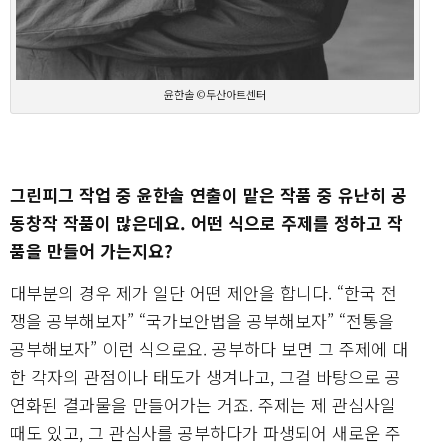
윤한솔 ©두산아트센터
그린피그 작업 중 윤한솔 연출이 맡은 작품 중 유난히 공
동창작 작품이 많은데요. 어떤 식으로 주제를 정하고 작
품을 만들어 가는지요?
대부분의 경우 제가 일단 어떤 제안을 합니다. “한국 전
쟁을 공부해보자” “국가보안법을 공부해보자” “전통을
공부해보자” 이런 식으로요. 공부하다 보면 그 주제에 대
한 각자의 관점이나 태도가 생겨나고, 그걸 바탕으로 공
연화된 결과물을 만들어가는 거죠. 주제는 제 관심사일
때도 있고, 그 관심사를 공부하다가 파생되어 새로운 주