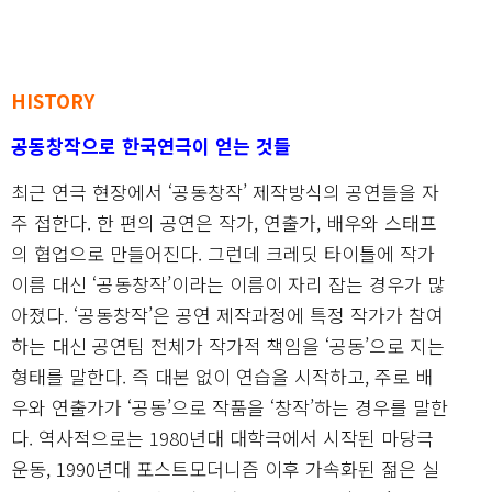
HISTORY
공동창작으로 한국연극이 얻는 것들
최근 연극 현장에서 ‘공동창작’ 제작방식의 공연들을 자
주 접한다. 한 편의 공연은 작가, 연출가, 배우와 스태프
의 협업으로 만들어진다. 그런데 크레딧 타이틀에 작가
이름 대신 ‘공동창작’이라는 이름이 자리 잡는 경우가 많
아졌다. ‘공동창작’은 공연 제작과정에 특정 작가가 참여
하는 대신 공연팀 전체가 작가적 책임을 ‘공동’으로 지는
형태를 말한다. 즉 대본 없이 연습을 시작하고, 주로 배
우와 연출가가 ‘공동’으로 작품을 ‘창작’하는 경우를 말한
다. 역사적으로는 1980년대 대학극에서 시작된 마당극
운동, 1990년대 포스트모더니즘 이후 가속화된 젊은 실