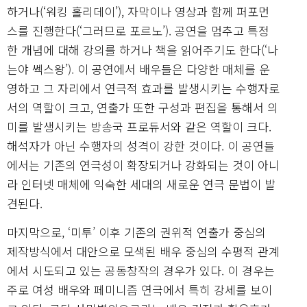
하거나(‘워킹 홀리데이’), 자막이나 영상과 함께 퍼포먼
스를 진행한다(‘그러므로 포르노’). 공연을 멈추고 특정
한 개념에 대해 강의를 하거나 책을 읽어주기도 한다(‘나
는야 쎅스왕’). 이 공연에서 배우들은 다양한 매체를 운
영하고 그 자리에서 연극적 효과를 발생시키는 수행자로
서의 역할이 크고, 연출가 또한 구성과 편집을 통해서 의
미를 발생시키는 방송국 프로듀서와 같은 역할이 크다.
해석자가 아닌 수행자의 성격이 강한 것이다. 이 공연들
에서는 기존의 연극성이 확장되거나 강화되는 것이 아니
라 인터넷 매체에 익숙한 세대의 새로운 연극 문법이 발
견된다.
마지막으로, ‘미투’ 이후 기존의 권위적 연출가 중심의
제작방식에서 대안으로 모색된 배우 중심의 수평적 관계
에서 시도되고 있는 공동창작의 경우가 있다. 이 경우는
주로 여성 배우와 페미니즘 연극에서 특히 강세를 보이