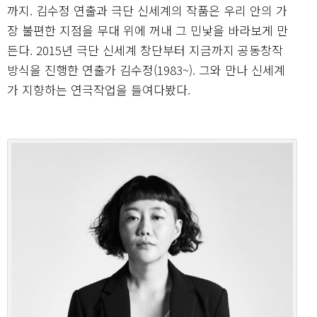
까지. 김수정 연출과 극단 신세계의 작품은 우리 안의 가
장 불편한 지점을 무대 위에 꺼내 그 민낯을 바라보게 만
든다. 2015년 극단 신세계 창단부터 지금까지 공동창작
방식을 진행한 연출가 김수정(1983~). 그와 만나 신세계
가 지향하는 연극작업을 들여다봤다.