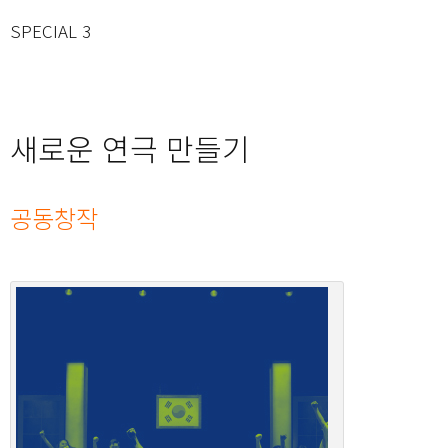
SPECIAL 3
새로운 연극 만들기
공동창작