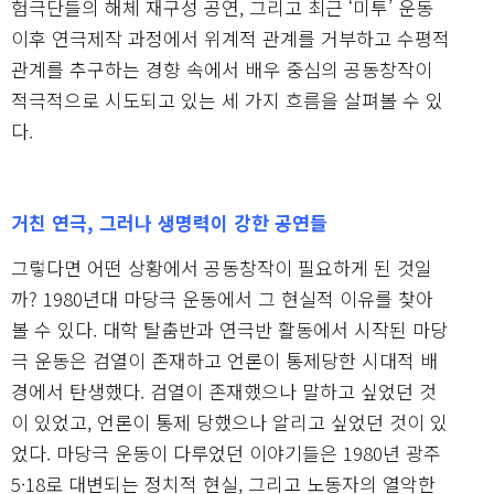
험극단들의 해체 재구성 공연, 그리고 최근 ‘미투’ 운동
이후 연극제작 과정에서 위계적 관계를 거부하고 수평적
관계를 추구하는 경향 속에서 배우 중심의 공동창작이
적극적으로 시도되고 있는 세 가지 흐름을 살펴볼 수 있
다.
거친 연극, 그러나 생명력이 강한 공연들
그렇다면 어떤 상황에서 공동창작이 필요하게 된 것일
까? 1980년대 마당극 운동에서 그 현실적 이유를 찾아
볼 수 있다. 대학 탈춤반과 연극반 활동에서 시작된 마당
극 운동은 검열이 존재하고 언론이 통제당한 시대적 배
경에서 탄생했다. 검열이 존재했으나 말하고 싶었던 것
이 있었고, 언론이 통제 당했으나 알리고 싶었던 것이 있
었다. 마당극 운동이 다루었던 이야기들은 1980년 광주
5·18로 대변되는 정치적 현실, 그리고 노동자의 열악한