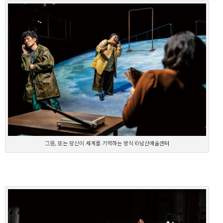
그믐, 또는 당신이 세계를 기억하는 방식 ©남산예술센터