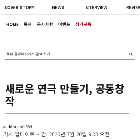
COVER STORY
NEWS
INTERVIEW
REVIE
HOME
목차
공지사항
이벤트
정기구독
새로운 연극 만들기, 공동창
작
auditorium1984
기사 업데이트 시간: 2020년 7월 20일 9:00 오전