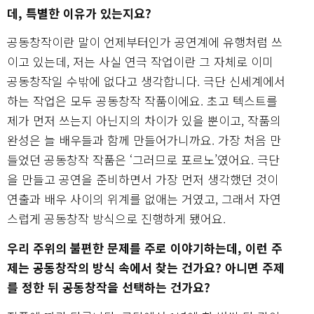
데, 특별한 이유가 있는지요?
공동창작이란 말이 언제부터인가 공연계에 유행처럼 쓰
이고 있는데, 저는 사실 연극 작업이란 그 자체로 이미
공동창작일 수밖에 없다고 생각합니다. 극단 신세계에서
하는 작업은 모두 공동창작 작품이에요. 초고 텍스트를
제가 먼저 쓰는지 아닌지의 차이가 있을 뿐이고, 작품의
완성은 늘 배우들과 함께 만들어가니까요. 가장 처음 만
들었던 공동창작 작품은 ‘그러므로 포르노’였어요. 극단
을 만들고 공연을 준비하면서 가장 먼저 생각했던 것이
연출과 배우 사이의 위계를 없애는 거였고, 그래서 자연
스럽게 공동창작 방식으로 진행하게 됐어요.
우리 주위의 불편한 문제를 주로 이야기하는데, 이런 주
제는 공동창작의 방식 속에서 찾는 건가요? 아니면 주제
를 정한 뒤 공동창작을 선택하는 건가요?