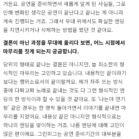
거든요. 공연을 준비하면서 새롭게 알게 된 사실들, 그로
인해 변화된 생각은 공연이 끝난다고 끝나는 게 아니라
계속 진행되는 거죠. 그래서 무대 위에서도 확실한 엔딩
을 지연시키거나 삭제하는 방법을 썼던 것 같아요.
결론이 아닌 과정을 무대에 올리다 보면, 어느 시점에서
마무리를 짓게 되는지 궁금합니다.
당위의 형태로 끝나는 결론은 아니지만, 늘 최소한의 형
식적인 마무리는 고민하고 있습니다. 내용적인 끝이라기
보다는 행위소로서의 끝이랄까요. 제가 자주 쓰는 방식
중에 다짜고짜 노래로 끝내는 것도 다 그런 형식적인 엔
딩의 한 방식이라 할 수 있을 것 같아요. 또 ‘나는야 연기
왕’ 같은 경우는 한 명씩 돌아가면서 이야기를 끝내면 마
무리를 지었어요. 내용상 끝은 아니지만 형식적으로는
하나의 엔딩을 맞이하는 거죠. 나름 엔딩에 대해 고민이
많은 편이에요. 그린피그는 공연 준비기간의 대부분을