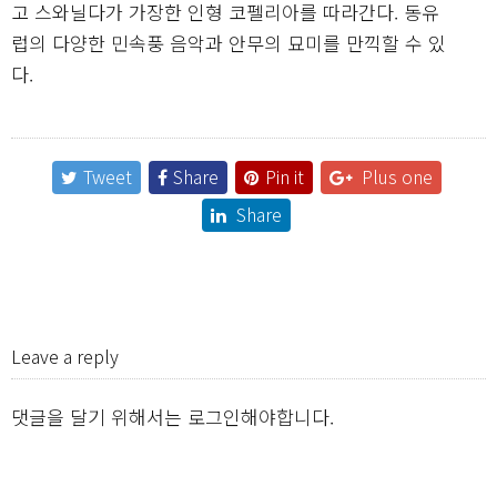
고 스와닐다가 가장한 인형 코펠리아를 따라간다. 동유
럽의 다양한 민속풍 음악과 안무의 묘미를 만끽할 수 있
다.
Tweet
Share
Pin it
Plus one
Share
Leave a reply
댓글을 달기 위해서는
로그인
해야합니다.