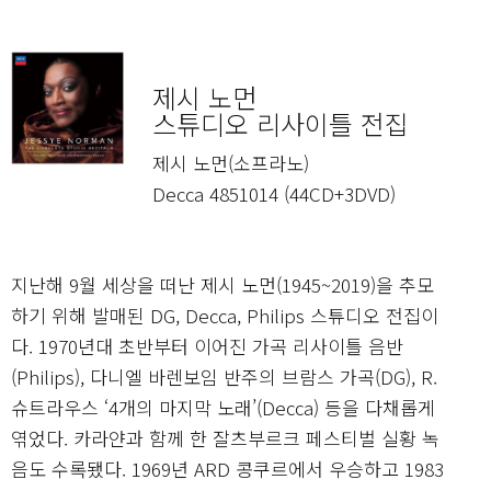
제시 노먼
스튜디오 리사이틀 전집
제시 노먼(소프라노)
Decca 4851014 (44CD+3DVD)
지난해 9월 세상을 떠난 제시 노먼(1945~2019)을 추모
하기 위해 발매된 DG, Decca, Philips 스튜디오 전집이
다. 1970년대 초반부터 이어진 가곡 리사이틀 음반
(Philips), 다니엘 바렌보임 반주의 브람스 가곡(DG), R.
슈트라우스 ‘4개의 마지막 노래’(Decca) 등을 다채롭게
엮었다. 카라얀과 함께 한 잘츠부르크 페스티벌 실황 녹
음도 수록됐다. 1969년 ARD 콩쿠르에서 우승하고 1983