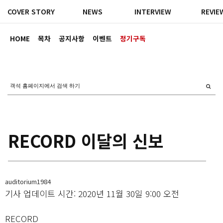
COVER STORY
NEWS
INTERVIEW
REVIE
HOME
목차
공지사항
이벤트
정기구독
RECORD 이달의 신보
auditorium1984
기사 업데이트 시간: 2020년 11월 30일 9:00 오전
RECORD