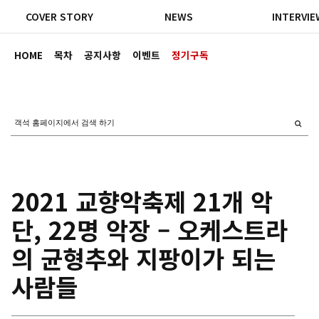
COVER STORY
NEWS
INTERVIE
HOME
목차
공지사항
이벤트
정기구독
2021 교향악축제 21개 악
단, 22명 악장 – 오케스트라
의 균형추와 지팡이가 되는
사람들