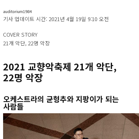
auditorium1984
기사 업데이트 시간: 2021년 4월 19일 9:10 오전
COVER STORY
21개 악단, 22명 악장
2021 교향악축제 21개 악단,
22명 악장
오케스트라의 균형추와 지팡이가 되는
사람들