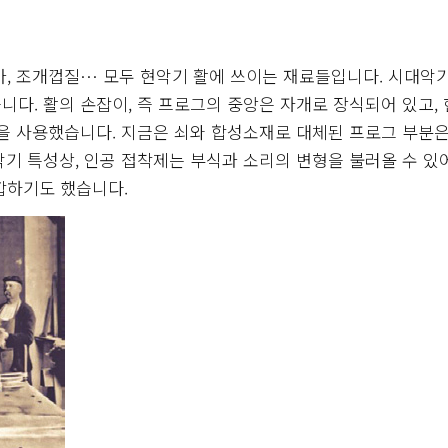
상아, 조개껍질… 모두 현악기 활에 쓰이는 재료들입니다. 시대악
다. 활의 손잡이, 즉 프로그의 중앙은 자개로 장식되어 있고,
 현을 사용했습니다. 지금은 쇠와 합성소재로 대체된 프로그 부분
기 특성상, 인공 접착제는 부식과 소리의 변형을 불러올 수 있
합하기도 했습니다.