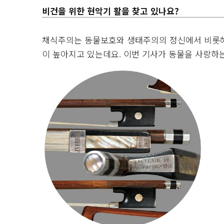
비건을 위한 현악기 활을 찾고 있나요?
채식주의는 동물보호와 생태주의의 정신에서 비롯해 
이 높아지고 있는데요. 이번 기사가 동물을 사랑하