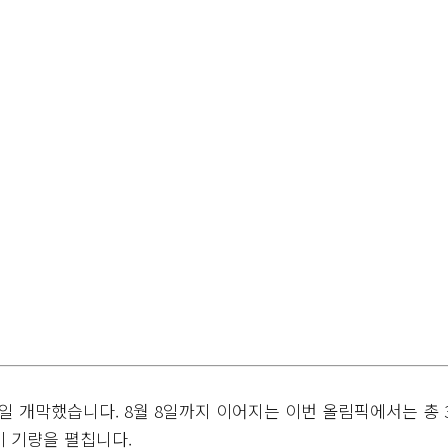
23일 개막했습니다. 8월 8일까지 이어지는 이번 올림픽에서는 총 
이 기량을 펼칩니다.