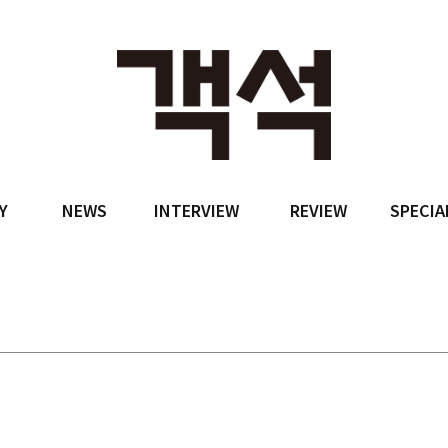
Y
NEWS
INTERVIEW
REVIEW
SPECIA