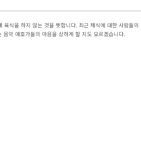
육식을 하지 않는 것을 뜻합니다. 최근 채식에 대한 사람들의
는 음악 애호가들의 마음을 상하게 할 지도 모르겠습니다.