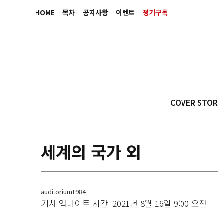
HOME
목차
공지사항
이벤트
정기구독
COVER STOR
세계의 국가 외
auditorium1984
기사 업데이트 시간: 2021년 8월 16일 9:00 오전