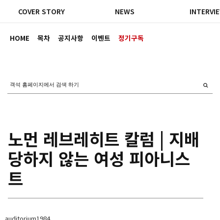
COVER STORY
NEWS
INTERVI
HOME
목차
공지사항
이벤트
정기구독
노먼 레브레히트 칼럼 | 지배
당하지 않는 여성 피아니스
트
auditorium1984