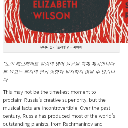
유디나 전기 ‘플레잉 위드 파이어’
*노먼 레브레히트 칼럼의 영어 원문을 함께 제공합니다
본 원고는 본지의 편집 방향과 일치하지 않을 수 있습니
다
This may not be the timeliest moment to
proclaim Russia’s creative superiority, but the
musical facts are incontrovertible. Over the past
century, Russia has produced most of the world’s
outstanding pianists, from Rachmaninov and