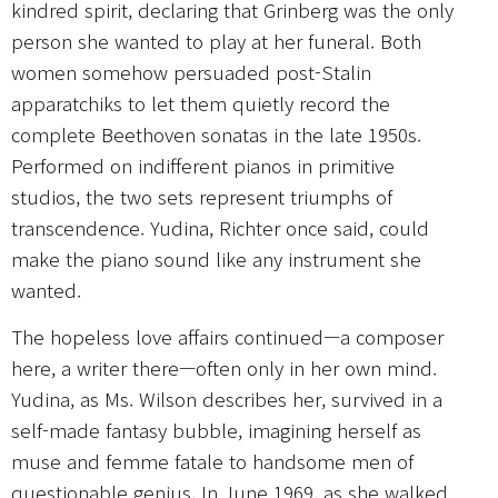
kindred spirit, declaring that Grinberg was the only
person she wanted to play at her funeral. Both
women somehow persuaded post-Stalin
apparatchiks to let them quietly record the
complete Beethoven sonatas in the late 1950s.
Performed on indifferent pianos in primitive
studios, the two sets represent triumphs of
transcendence. Yudina, Richter once said, could
make the piano sound like any instrument she
wanted.
The hopeless love affairs continued—a composer
here, a writer there—often only in her own mind.
Yudina, as Ms. Wilson describes her, survived in a
self-made fantasy bubble, imagining herself as
muse and femme fatale to handsome men of
questionable genius. In June 1969, as she walked