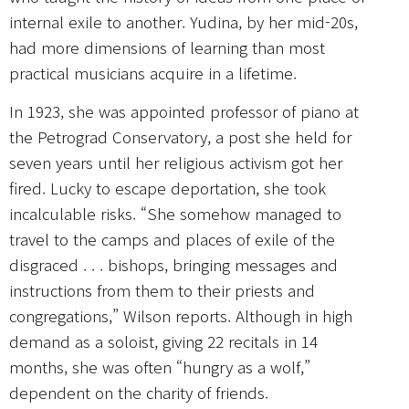
internal exile to another. Yudina, by her mid-20s,
had more dimensions of learning than most
practical musicians acquire in a lifetime.
In 1923, she was appointed professor of piano at
the Petrograd Conservatory, a post she held for
seven years until her religious activism got her
fired. Lucky to escape deportation, she took
incalculable risks. “She somehow managed to
travel to the camps and places of exile of the
disgraced . . . bishops, bringing messages and
instructions from them to their priests and
congregations,” Wilson reports. Although in high
demand as a soloist, giving 22 recitals in 14
months, she was often “hungry as a wolf,”
dependent on the charity of friends.