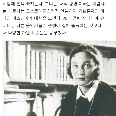
비함에 흠뻑 빠져든다. 그녀는 ‘내적 망명’이라는 이념사
를 가르치는 도스토예프스키적 인물이자 기호론자인 미
하일 바흐친에게 매력을 느낀다. 20대 중반의 나이에 유
디나는 다른 음악가들이 평생에 걸쳐 습득하는 것보다
더 다양한 차원의 것들을 공부했다.