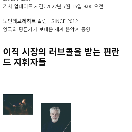
기사 업데이트 시간: 2022년 7월 15일 9:00 오전
노먼레브레히트 칼럼 | SINCE 2012
영국의 평론가가 보내온 세계 음악계 동향
이직 시장의 러브콜을 받는 핀란
드 지휘자들