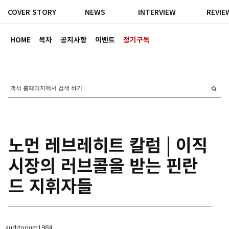
COVER STORY
NEWS
INTERVIEW
REVIE
HOME
목차
공지사항
이벤트
정기구독
노먼 레브레히트 칼럼 | 이직
시장의 러브콜을 받는 핀란
드 지휘자들
auditorium1984