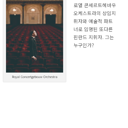
로열 콘세르트헤바우
오케스트라의 상임지
휘자와 예술적 파트
너로 임명된 또다른
핀란드 지휘자. 그는
누구인가?
Royal Concertgebouw Orchestra