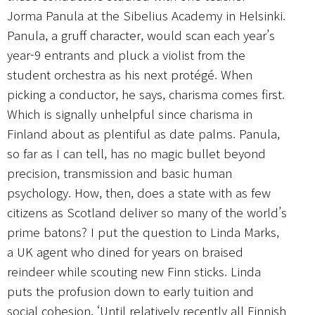
Jorma Panula at the Sibelius Academy in Helsinki.
Panula, a gruff character, would scan each year’s
year-9 entrants and pluck a violist from the
student orchestra as his next protégé. When
picking a conductor, he says, charisma comes first.
Which is signally unhelpful since charisma in
Finland about as plentiful as date palms. Panula,
so far as I can tell, has no magic bullet beyond
precision, transmission and basic human
psychology. How, then, does a state with as few
citizens as Scotland deliver so many of the world’s
prime batons? I put the question to Linda Marks,
a UK agent who dined for years on braised
reindeer while scouting new Finn sticks. Linda
puts the profusion down to early tuition and
social cohesion. ‘Until relatively recently all Finnish