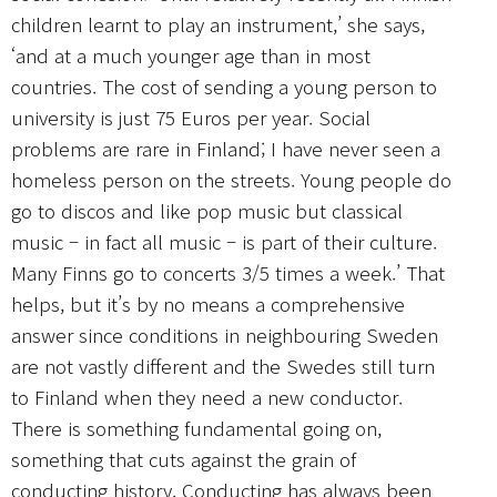
children learnt to play an instrument,’ she says,
‘and at a much younger age than in most
countries. The cost of sending a young person to
university is just 75 Euros per year. Social
problems are rare in Finland; I have never seen a
homeless person on the streets. Young people do
go to discos and like pop music but classical
music – in fact all music – is part of their culture.
Many Finns go to concerts 3/5 times a week.’ That
helps, but it’s by no means a comprehensive
answer since conditions in neighbouring Sweden
are not vastly different and the Swedes still turn
to Finland when they need a new conductor.
There is something fundamental going on,
something that cuts against the grain of
conducting history. Conducting has always been