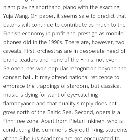
night playing shorthand piano with the exacting
Yuja Wang. On paper, it seems safe to predict that
batons will continue to contribute as much to the
Finnish economy in profit and prestige as mobile
phones did in the 1990s. There are, however, two
caveats. First, orchestras are in desperate need of
brand leaders and none of the Finns, not even
Salonen, has won popular recognition beyond the
concert hall. It may offend national reticence to
embrace the trappings of stardom, but classical
music is dying for want of eye-catching
flamboyance and that quality simply does not
grow north of the Baltic Sea. Second, opera is a
Finn-free zone. Apart from Pietari Inkinen, who is
conducting this summer’s Bayreuth Ring, students
at the Sibelius Academy are not encouraged to