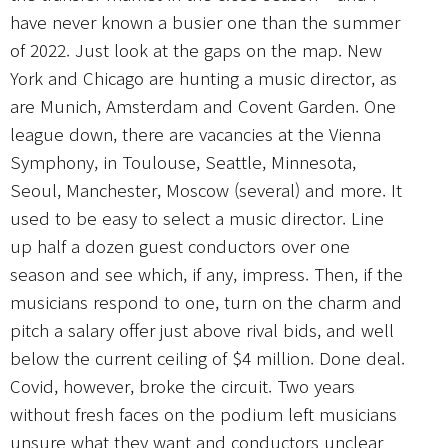
have never known a busier one than the summer
of 2022. Just look at the gaps on the map. New
York and Chicago are hunting a music director, as
are Munich, Amsterdam and Covent Garden. One
league down, there are vacancies at the Vienna
Symphony, in Toulouse, Seattle, Minnesota,
Seoul, Manchester, Moscow (several) and more. It
used to be easy to select a music director. Line
up half a dozen guest conductors over one
season and see which, if any, impress. Then, if the
musicians respond to one, turn on the charm and
pitch a salary offer just above rival bids, and well
below the current ceiling of $4 million. Done deal.
Covid, however, broke the circuit. Two years
without fresh faces on the podium left musicians
unsure what they want and conductors unclear