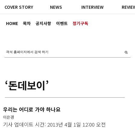
COVER STORY
NEWS
INTERVIEW
REVIE
HOME
목차
공지사항
이벤트
정기구독
‘돈데보이’
우리는 어디로 가야 하나요
이은경
기사 업데이트 시간: 2013년 4월 1일 12:00 오전