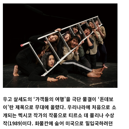
우고 살세도의 ‘가객들의 여행’을 극단 물결이 ‘돈데보
이’란 제목으로 무대에 올렸다. 우리나라에 처음으로 소
개되는 멕시코 작가의 작품으로 티르소 데 몰리나 수상
작(1989)이다. 화물칸에 숨어 미국으로 밀입국하려던