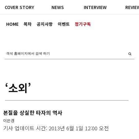
COVER STORY
NEWS
INTERVIEW
REVIE
HOME
목차
공지사항
이벤트
정기구독
‘소외’
본질을 상실한 타자의 역사
이은경
기사 업데이트 시간: 2013년 6월 1일 12:00 오전