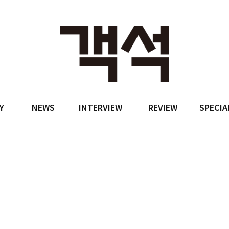
Y
NEWS
INTERVIEW
REVIEW
SPECIA