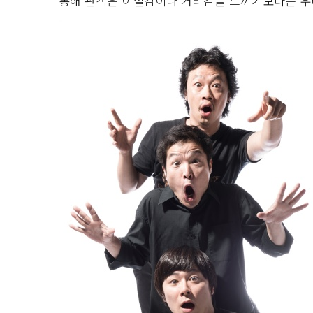
통해 관객은 이질감이나 거리감을 느끼기보다는 우