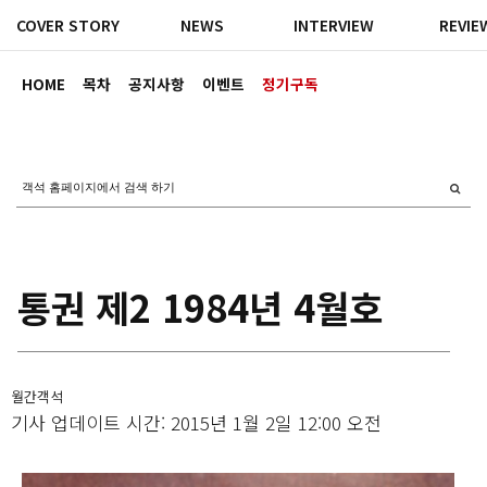
COVER STORY
NEWS
INTERVIEW
REVIE
HOME
목차
공지사항
이벤트
정기구독
통권 제2 1984년 4월호
월간객석
기사 업데이트 시간: 2015년 1월 2일 12:00 오전