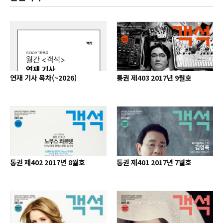
연재 기사 목차(~2026)
통권 제403 2017년 9월호
통권 제402 2017년 8월호
통권 제401 2017년 7월호