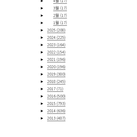
►
4월
(17)
►
3월
(17)
►
2월
(17)
►
1월
(17)
►
2025
(208)
►
2024
(225)
►
2023
(164)
►
2022
(154)
►
2021
(196)
►
2020
(196)
►
2019
(380)
►
2018
(245)
►
2017
(71)
►
2016
(500)
►
2015
(793)
►
2014
(636)
►
2013
(487)