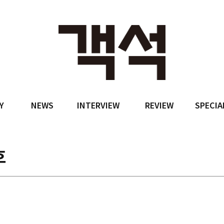
Y
NEWS
INTERVIEW
REVIEW
SPECIA
호