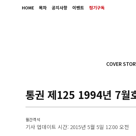
HOME
목차
공지사항
이벤트
정기구독
COVER STOR
통권 제125 1994년 7월
월간객석
기사 업데이트 시간: 2015년 5월 5일 12:00 오전