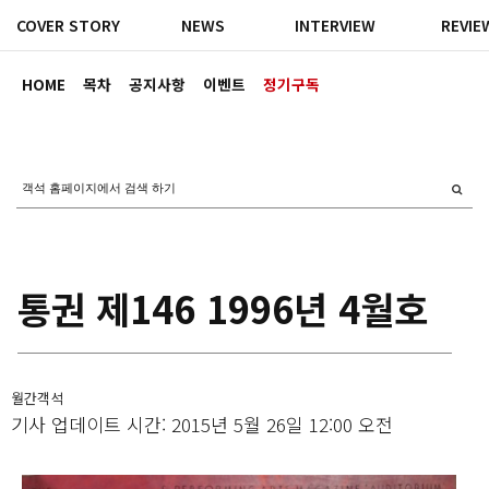
COVER STORY
NEWS
INTERVIEW
REVIE
HOME
목차
공지사항
이벤트
정기구독
통권 제146 1996년 4월호
월간객석
기사 업데이트 시간: 2015년 5월 26일 12:00 오전