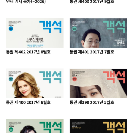
연재 기사 목차(~2026)
통권 제403 2017년 9월호
통권 제402 2017년 8월호
통권 제401 2017년 7월호
통권 제400 2017년 6월호
통권 제399 2017년 5월호