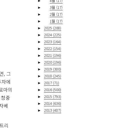
►
4월
(17)
►
3월
(17)
►
2월
(17)
►
1월
(17)
►
2025
(208)
►
2024
(225)
►
2023
(164)
►
2022
(154)
►
2021
(196)
►
2020
(196)
►
2019
(380)
, 그
►
2018
(245)
주자에
►
2017
(71)
 로마의
►
2016
(500)
►
2015
(793)
 청중
►
2014
(636)
리자베
►
2013
(487)
 트리