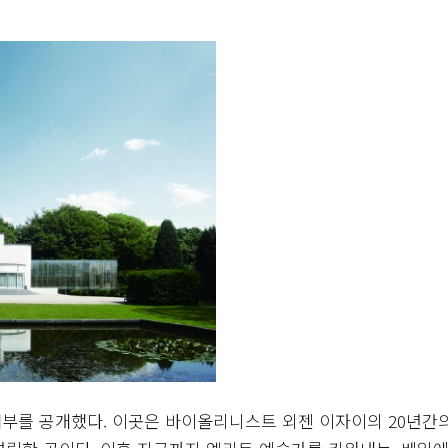
부를 공개했다. 이곳은 바이올리니스트 외젠 이자이의 20년간