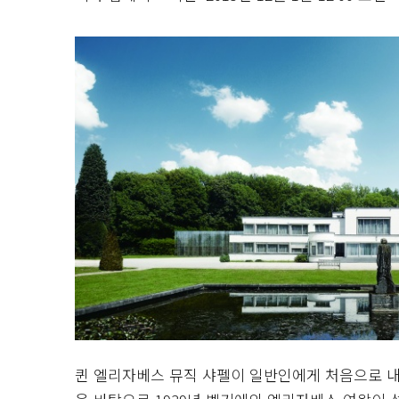
퀸 엘리자베스 뮤직 샤펠이 일반인에게 처음으로 내