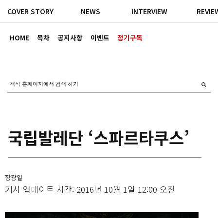
COVER STORY
NEWS
INTERVIEW
REVIE
HOME
목차
공지사항
이벤트
정기구독
국립발레단 ‘스파르타쿠스’
장광열
기사 업데이트 시간: 2016년 10월 1일 12:00 오전