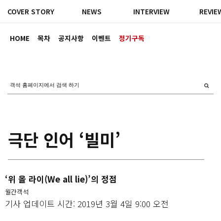
COVER STORY
NEWS
INTERVIEW
REVIE
HOME
목차
공지사항
이벤트
정기구독
극단 인어 ‘빌미’
‘위 올 라이(We all lie)’의 정점
월간객석
기사 업데이트 시간: 2019년 3월 4일 9:00 오전