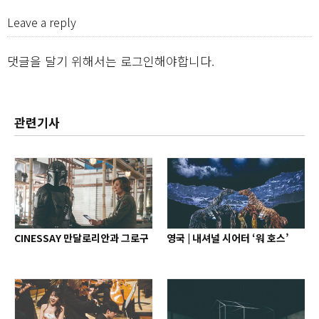
Leave a reply
댓글을 달기 위해서는
로그인
해야합니다.
관련기사
CINESSAY 만달로리안과 그로구
영국 | 내셔널 시어터 ‘워 호스’