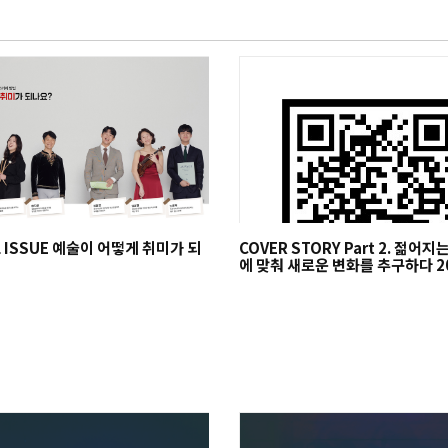
L ISSUE 예술이 어떻게 취미가 되
COVER STORY Part 2. 젊어
에 맞춰 새로운 변화를 추구하다 2