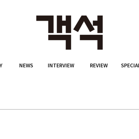
Y
NEWS
INTERVIEW
REVIEW
SPECIA