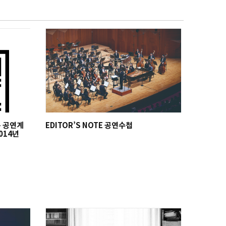
지는 공연계
EDITOR’S NOTE 공연수첩
014년