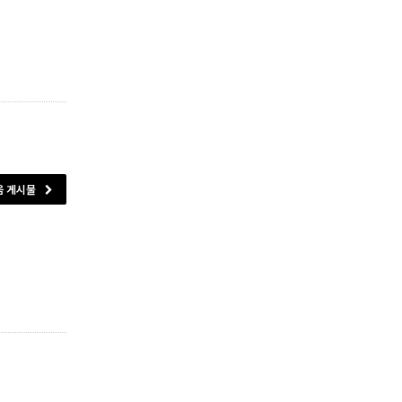
음 게시물