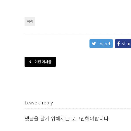
적벽
Tweet
Shar
이전 게시물
Leave a reply
댓글을 달기 위해서는
로그인
해야합니다.