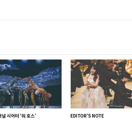
셔널 시어터 ‘워 호스’
EDITOR’S NOTE