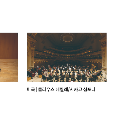
미국 | 클라우스 메켈레/시카고 심포니