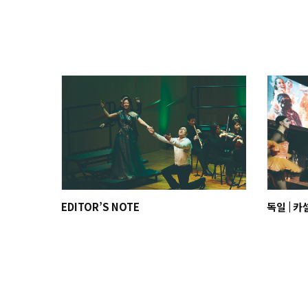
EDITOR’S NOTE
독일 | 카