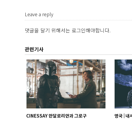
Leave a reply
댓글을 달기 위해서는
로그인
해야합니다.
관련기사
CINESSAY 만달로리안과 그로구
영국 | 내